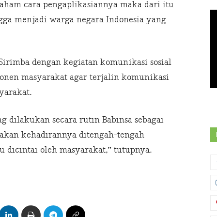
ham cara pengaplikasiannya maka dari itu
ngga menjadi warga negara Indonesia yang
 Sirimba dengan kegiatan komunikasi sosial
onen masyarakat agar terjalin komunikasi
yarakat.
dilakukan secara rutin Babinsa sebagai
sakan kehadirannya ditengah-tengah
u dicintai oleh masyarakat,” tutupnya.