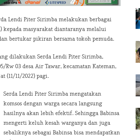
rda Lendi Piter Sirimba melakukan berbagai
s) kepada masyarakat diantaranya melalui
dan bertukar pikiran bersama tokoh pemuda.
ng dilakukan Serda Lendi Piter Sirimba,
05/Rw 03 desa Air Tawar, kecamatan Kateman,
at (11/11/2022) pagi.
Serda Lendi Piter Sirimba mengatakan
komsos dengan warga secara langsung
hasilnya akan lebih efektif. Sehingga Babinsa
mengerti keluh kesah warganya dan juga
sebaliknya sebagai Babinsa bisa mendapatkan