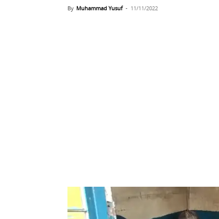
By
Muhammad Yusuf
-
11/11/2022