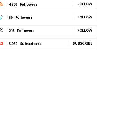
FOLLOW
4,206
Followers
FOLLOW
80
Followers
FOLLOW
215
Followers
SUBSCRIBE
3,080
Subscribers