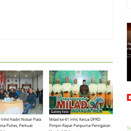
Gallery Foto
Inhil Hadiri Nobar Piala
Milad ke-61 Inhil, Ketua DPRD
ma Polres, Perkuat
Pimpin Rapat Paripurna Peringatan
Su