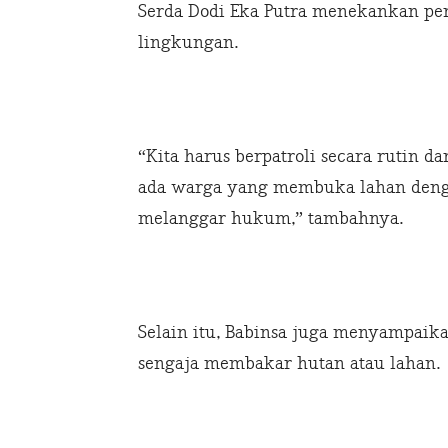
Serda Dodi Eka Putra menekankan pe
lingkungan.
“Kita harus berpatroli secara rutin
ada warga yang membuka lahan denga
melanggar hukum,” tambahnya.
Selain itu, Babinsa juga menyampaik
sengaja membakar hutan atau lahan.