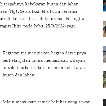
 terjadinya kebakaran hutan dan lahan
iran (Plg) , Serda Dodi Eka Putra bersama
roli dan sosialisasi di kelurahan Pelangiran,
giri Hilir, pada Rabu (25/9/2024) pagi.
Kegiatan ini merupakan bagian dari upaya
berkelanjutan untuk memastikan wilayah
tersebut terbebas dari ancaman kebakaran
hutan dan lahan.
Selain menyusuri semak belukar yang rawan