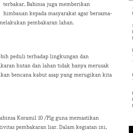
terbakar, Babinsa juga memberikan
himbauan kepada masyarakat agar bersama-
 melakukan pembakaran lahan.
bih peduli terhadap lingkungan dan
akaran hutan dan lahan tidak hanya merusak
lkan bencana kabut asap yang merugikan kita
 Babinsa Koramil 10 /Plg guna memastikan
ivitas pembakaran liar. Dalam kegiatan ini,