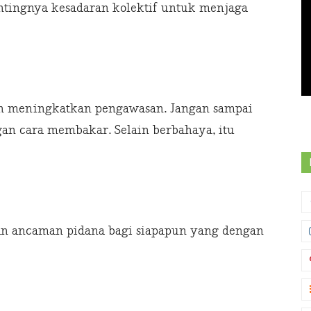
ntingnya kesadaran kolektif untuk menjaga
 dan meningkatkan pengawasan. Jangan sampai
n cara membakar. Selain berbahaya, itu
an ancaman pidana bagi siapapun yang dengan