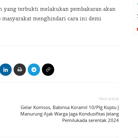
un yang terbukti melakukan pembakaran akan
 masyarakat menghindari cara ini demi
Next article
Gelar Komsos, Babinsa Koramil 10/Plg Koptu J
Manurung Ajak Warga Jaga Kondusifitas Jelang
Pemilukada serentak 2024