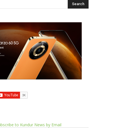
bscribe to Kundur News by Email