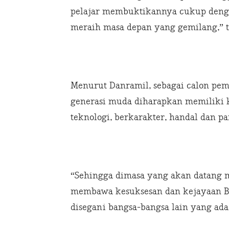
pelajar membuktikannya cukup dengan
meraih masa depan yang gemilang,” 
Menurut Danramil, sebagai calon pe
generasi muda diharapkan memiliki 
teknologi, berkarakter, handal dan p
“Sehingga dimasa yang akan datang
membawa kesuksesan dan kejayaan Ban
disegani bangsa-bangsa lain yang ada