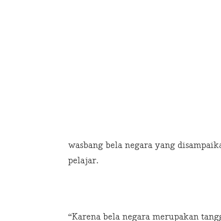
wasbang bela negara yang disampaika
pelajar.
“Karena bela negara merupakan tang