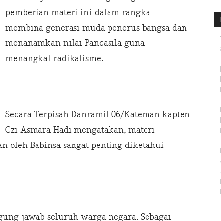
pemberian materi ini dalam rangka
membina generasi muda penerus bangsa dan
menanamkan nilai Pancasila guna
menangkal radikalisme.
Secara Terpisah Danramil 06/Kateman kapten
Czi Asmara Hadi mengatakan, materi
n oleh Babinsa sangat penting diketahui
gung jawab seluruh warga negara. Sebagai