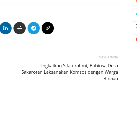
Next article
,
Tingkatkan Silaturahmi, Babinsa Desa
Sakarotan Laksanakan Komsos dengan Warga
Binaan