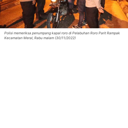
Polisi memeriksa penumpang kapal roro di Pelabuhan Roro Parit Rampak
Kecamatan Meral, Rabu malam (30/11/2022)