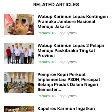
RELATED ARTICLES
Wabup Karimun Lepas Kontingen
Pramuka Jambore Nasional
Menuju Jakarta
Redaksi-02
-
05/08/2026
Wabup Karimun Lepas 2 Pelajar
Menuju Paskibraka Tingkat
Provinsi
Redaksi-02
-
05/08/2026
Pemprov Kepri Perkuat
Implementasi P3DN, Percepat
Belanja Produk Dalam Negeri
Semester...
Redaksi-02
-
05/08/2026
Kapolres Karimun Ingatkan