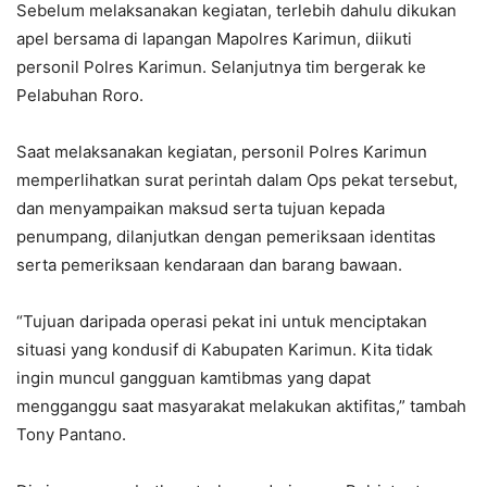
Sebelum melaksanakan kegiatan, terlebih dahulu dikukan
apel bersama di lapangan Mapolres Karimun, diikuti
personil Polres Karimun. Selanjutnya tim bergerak ke
Pelabuhan Roro.
Saat melaksanakan kegiatan, personil Polres Karimun
memperlihatkan surat perintah dalam Ops pekat tersebut,
dan menyampaikan maksud serta tujuan kepada
penumpang, dilanjutkan dengan pemeriksaan identitas
serta pemeriksaan kendaraan dan barang bawaan.
“Tujuan daripada operasi pekat ini untuk menciptakan
situasi yang kondusif di Kabupaten Karimun. Kita tidak
ingin muncul gangguan kamtibmas yang dapat
mengganggu saat masyarakat melakukan aktifitas,” tambah
Tony Pantano.