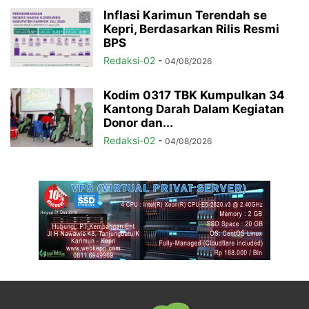
Inflasi Karimun Terendah se
Kepri, Berdasarkan Rilis Resmi
BPS
Redaksi-02
-
04/08/2026
Kodim 0317 TBK Kumpulkan 34
Kantong Darah Dalam Kegiatan
Donor dan...
Redaksi-02
-
04/08/2026