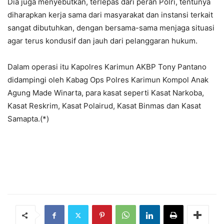
Dia juga menyebutkan, terlepas dari peran Polri, tentunya
diharapkan kerja sama dari masyarakat dan instansi terkait
sangat dibutuhkan, dengan bersama-sama menjaga situasi
agar terus kondusif dan jauh dari pelanggaran hukum.
Dalam operasi itu Kapolres Karimun AKBP Tony Pantano
didampingi oleh Kabag Ops Polres Karimun Kompol Anak
Agung Made Winarta, para kasat seperti Kasat Narkoba,
Kasat Reskrim, Kasat Polairud, Kasat Binmas dan Kasat
Samapta.(*)