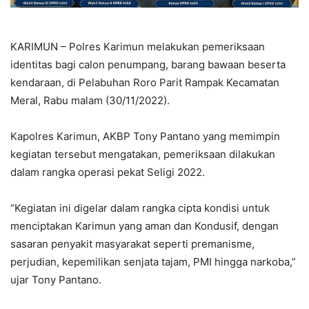
KARIMUN – Polres Karimun melakukan pemeriksaan
identitas bagi calon penumpang, barang bawaan beserta
kendaraan, di Pelabuhan Roro Parit Rampak Kecamatan
Meral, Rabu malam (30/11/2022).
Kapolres Karimun, AKBP Tony Pantano yang memimpin
kegiatan tersebut mengatakan, pemeriksaan dilakukan
dalam rangka operasi pekat Seligi 2022.
“Kegiatan ini digelar dalam rangka cipta kondisi untuk
menciptakan Karimun yang aman dan Kondusif, dengan
sasaran penyakit masyarakat seperti premanisme,
perjudian, kepemilikan senjata tajam, PMI hingga narkoba,”
ujar Tony Pantano.