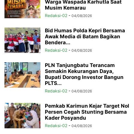
Warga Waspada Karhutla Saat
Musim Kemarau
Redaksi-02
-
04/08/2026
Bid Humas Polda Kepri Bersama
Awak Media di Batam Bagikan
Bendera...
Redaksi-02
-
04/08/2026
PLN Tanjungbatu Terancam
Semakin Kekurangan Daya,
Bupati Dorong Investor Bangun
PLTS...
Redaksi-02
-
04/08/2026
Pemkab Karimun Kejar Target Nol
Persen Cegah Stunting Bersama
Kader Posyandu
Redaksi-02
-
04/08/2026