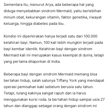
Sementara itu, menurut Arya, ada beberapa hal yang
diduga menyebabkan sindrom Mermaid, yaitu berlebihan
minum obat, kekurangan vitamin, faktor genetika, riwayat
keluarga, hingga diabetes pada ibu.
Kondisi ini diperkirakan hanya terjadi satu dari 100.000
kelahiran bayi. Namun, 100 kali lebih mungkin terjadi pada
bayi kembar identik. Kelahiran bayi dengan sindrom
Mermaid kali ini merupakan kasus keempat di dunia, tetapi
yang pertama dilaporkan di India.
Beberapa bayi dengan sindrom Mermaid memang bisa
bertahan hidup, salah satunya Tiffany York yang mendapat
operasi pemisahan kaki sebelum berusia satu tahun.
Tetapi, tulang kakinya sangat rapuh dan ia harus
menggunakan kursi roda. Ia bertahan hidup sampai usia 27
tahun dan dianggap sebagai orang dengan sindrom ini