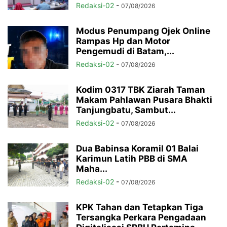
Redaksi-02
-
07/08/2026
Modus Penumpang Ojek Online
Rampas Hp dan Motor
Pengemudi di Batam,...
Redaksi-02
-
07/08/2026
Kodim 0317 TBK Ziarah Taman
Makam Pahlawan Pusara Bhakti
Tanjungbatu, Sambut...
Redaksi-02
-
07/08/2026
Dua Babinsa Koramil 01 Balai
Karimun Latih PBB di SMA
Maha...
Redaksi-02
-
07/08/2026
KPK Tahan dan Tetapkan Tiga
Tersangka Perkara Pengadaan