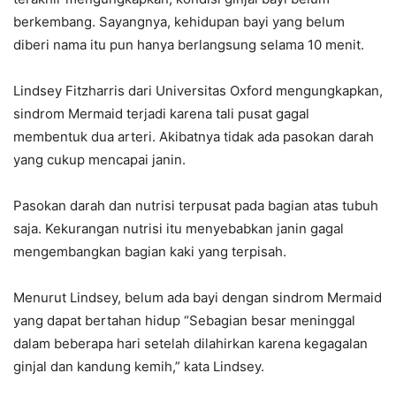
berkembang. Sayangnya, kehidupan bayi yang belum
diberi nama itu pun hanya berlangsung selama 10 menit.
Lindsey Fitzharris dari Universitas Oxford mengungkapkan,
sindrom Mermaid terjadi karena tali pusat gagal
membentuk dua arteri. Akibatnya tidak ada pasokan darah
yang cukup mencapai janin.
Pasokan darah dan nutrisi terpusat pada bagian atas tubuh
saja. Kekurangan nutrisi itu menyebabkan janin gagal
mengembangkan bagian kaki yang terpisah.
Menurut Lindsey, belum ada bayi dengan sindrom Mermaid
yang dapat bertahan hidup “Sebagian besar meninggal
dalam beberapa hari setelah dilahirkan karena kegagalan
ginjal dan kandung kemih,” kata Lindsey.