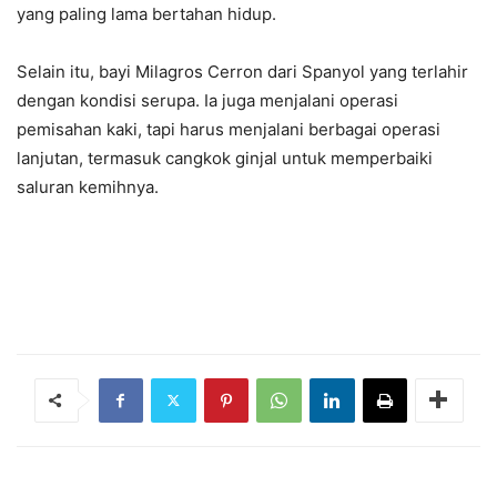
yang paling lama bertahan hidup.
Selain itu, bayi Milagros Cerron dari Spanyol yang terlahir
dengan kondisi serupa. Ia juga menjalani operasi
pemisahan kaki, tapi harus menjalani berbagai operasi
lanjutan, termasuk cangkok ginjal untuk memperbaiki
saluran kemihnya.