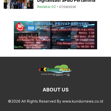
Digitalisasi SPBU Pertamina
Redaksi-02
-
07/08/2026
ABOUT US
©2026 All Rights Reserved By www.kundurnews.co.id