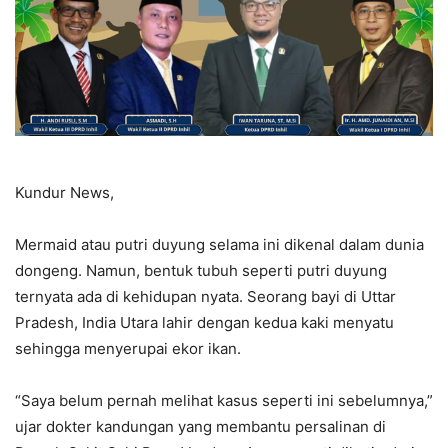
Kundur News,
Mermaid atau putri duyung selama ini dikenal dalam dunia
dongeng. Namun, bentuk tubuh seperti putri duyung
ternyata ada di kehidupan nyata. Seorang bayi di Uttar
Pradesh, India Utara lahir dengan kedua kaki menyatu
sehingga menyerupai ekor ikan.
“Saya belum pernah melihat kasus seperti ini sebelumnya,”
ujar dokter kandungan yang membantu persalinan di