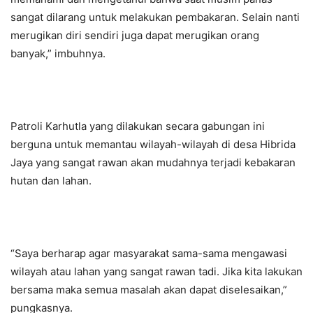
sangat dilarang untuk melakukan pembakaran. Selain nanti
merugikan diri sendiri juga dapat merugikan orang
banyak,” imbuhnya.
Patroli Karhutla yang dilakukan secara gabungan ini
berguna untuk memantau wilayah-wilayah di desa Hibrida
Jaya yang sangat rawan akan mudahnya terjadi kebakaran
hutan dan lahan.
“Saya berharap agar masyarakat sama-sama mengawasi
wilayah atau lahan yang sangat rawan tadi. Jika kita lakukan
bersama maka semua masalah akan dapat diselesaikan,”
pungkasnya.