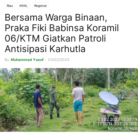
Riau
INHIL
Regional
Bersama Warga Binaan,
Praka Fiki Babinsa Koramil
06/KTM Giatkan Patroli
Antisipasi Karhutla
By
Muhammad Yusuf
-
03/02/2023