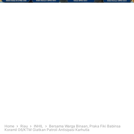
Home
Riau
INHIL
Bersama Warga Binaan, Praka Fiki Babinsa
Koramil 06/KTM Giatkan Patroli Antisipasi Karhutla