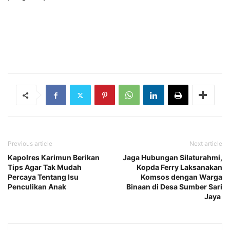
Previous article
Next article
Kapolres Karimun Berikan
Jaga Hubungan Silaturahmi,
Tips Agar Tak Mudah
Kopda Ferry Laksanakan
Percaya Tentang Isu
Komsos dengan Warga
Penculikan Anak
Binaan di Desa Sumber Sari
Jaya