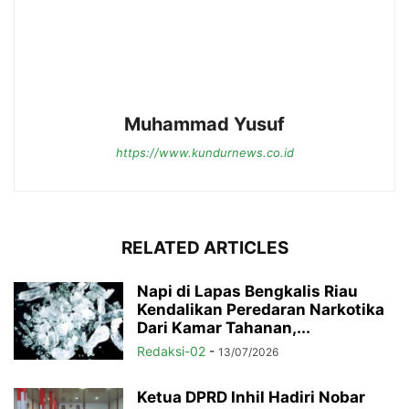
Muhammad Yusuf
https://www.kundurnews.co.id
RELATED ARTICLES
Napi di Lapas Bengkalis Riau
Kendalikan Peredaran Narkotika
Dari Kamar Tahanan,...
Redaksi-02
-
13/07/2026
Ketua DPRD Inhil Hadiri Nobar