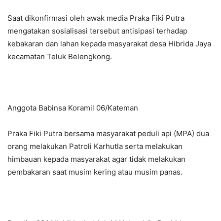
Saat dikonfirmasi oleh awak media Praka Fiki Putra
mengatakan sosialisasi tersebut antisipasi terhadap
kebakaran dan lahan kepada masyarakat desa Hibrida Jaya
kecamatan Teluk Belengkong.
Anggota Babinsa Koramil 06/Kateman
Praka Fiki Putra bersama masyarakat peduli api (MPA) dua
orang melakukan Patroli Karhutla serta melakukan
himbauan kepada masyarakat agar tidak melakukan
pembakaran saat musim kering atau musim panas.