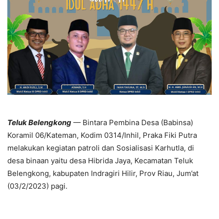
Teluk Belengkong
— Bintara Pembina Desa (Babinsa)
Koramil 06/Kateman, Kodim 0314/Inhil, Praka Fiki Putra
melakukan kegiatan patroli dan Sosialisasi Karhutla, di
desa binaan yaitu desa Hibrida Jaya, Kecamatan Teluk
Belengkong, kabupaten Indragiri Hilir, Prov Riau, Jum’at
(03/2/2023) pagi.