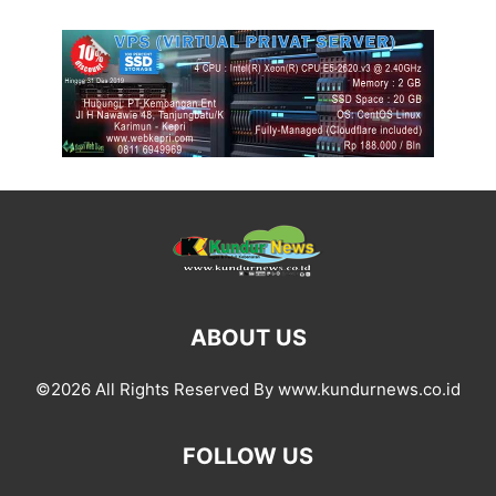
ABOUT US
©2026 All Rights Reserved By www.kundurnews.co.id
FOLLOW US