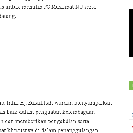
gus untuk memilih PC Muslimat NU serta
atang.
b. Inhil Hj. Zulaikhah wardan menyampaikan
ukan baik dalam penguatan kelembagaan
h dan memberikan pengabdian serta
mat khususnya di dalam penanggulangan