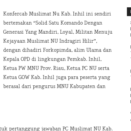
Konfercab Muslimat Nu Kab. Inhil ini sendiri
bertemakan “Solid Satu Komando Dengan
Generasi Yang Mandiri, Loyal, Militan Menuju
Kejayaan Muslimat NU Indragiri Hilir”,
dengan dihadiri Forkopimda, alim Ulama dan
Kepala OPD di lingkungan Pemkab. Inhil,
Ketua PW MNU Prov. Riau, Ketua PC NU serta
Ketua GOW Kab. Inhil juga para peserta yang
berasal dari pengurus MNU Kabupaten dan
entuk pertanggung jawaban PC Muslimat NU Kab.