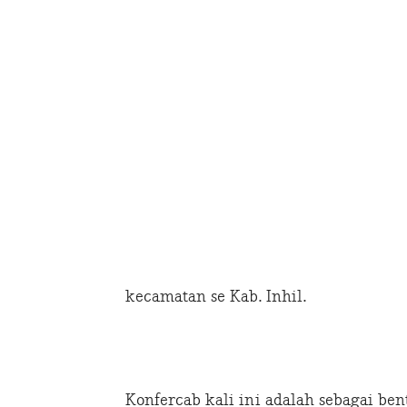
kecamatan se Kab. Inhil.
Konfercab kali ini adalah sebagai b