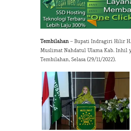
Tembilahan
– Bupati Indragiri Hilir
Muslimat Nahdatul Ulama Kab. Inhil 
Tembilahan, Selasa (29/11/2022).