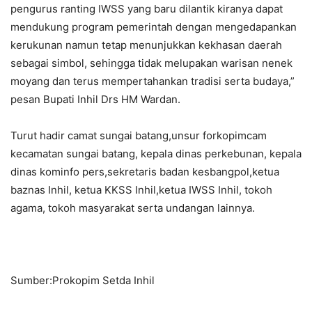
pengurus ranting IWSS yang baru dilantik kiranya dapat
mendukung program pemerintah dengan mengedapankan
kerukunan namun tetap menunjukkan kekhasan daerah
sebagai simbol, sehingga tidak melupakan warisan nenek
moyang dan terus mempertahankan tradisi serta budaya,”
pesan Bupati Inhil Drs HM Wardan.
Turut hadir camat sungai batang,unsur forkopimcam
kecamatan sungai batang, kepala dinas perkebunan, kepala
dinas kominfo pers,sekretaris badan kesbangpol,ketua
baznas Inhil, ketua KKSS Inhil,ketua IWSS Inhil, tokoh
agama, tokoh masyarakat serta undangan lainnya.
Sumber:Prokopim Setda Inhil