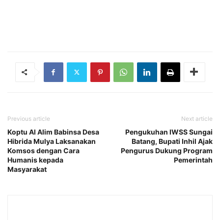
Previous article
Next article
Koptu Al Alim Babinsa Desa
Pengukuhan IWSS Sungai
Hibrida Mulya Laksanakan
Batang, Bupati Inhil Ajak
Komsos dengan Cara
Pengurus Dukung Program
Humanis kepada
Pemerintah
Masyarakat