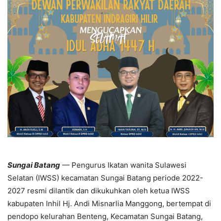
Sungai Batang
— Pengurus Ikatan wanita Sulawesi
Selatan (IWSS) kecamatan Sungai Batang periode 2022-
2027 resmi dilantik dan dikukuhkan oleh ketua IWSS
kabupaten Inhil Hj. Andi Misnarlia Manggong, bertempat di
pendopo kelurahan Benteng, Kecamatan Sungai Batang,