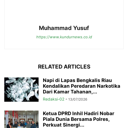
Muhammad Yusuf
https://www.kundurnews.co.id
RELATED ARTICLES
Napi di Lapas Bengkalis Riau
Kendalikan Peredaran Narkotika
Dari Kamar Tahanan,...
Redaksi-02
-
13/07/2026
Ketua DPRD Inhil Hadiri Nobar
Piala Dunia Bersama Polres,
Perkuat Sinergi...