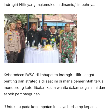
Indragiri Hilir yang majemuk dan dinamis,” imbuhnya.
Keberadaan IWSS di kabupaten Indragiri Hilir sangat
penting dan strategis di saat ini di mana pemerintah terus
mendorong keterlibatan kaum wanita dalam segala lini dan
aspek pembangunan.
“Untuk itu pada kesempatan ini saya berharap kepada