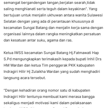
semangat bergandengan tangan,berjalan searah,tidak
saling menghianati serta teguh dalam keyakinan”. Yang
bertujuan untuk menjalin ukhuwan antara wanita Sulawesi
Selatan dengan yang ada di perantauan khususnya di
kecamatan Sungai Batang dan menjalin kerja sama dengan
organisasi lainnya dalam rangka meningkatkan persatuan
dan kesatuan antar suku, agama dan ras.
Ketua IWSS kecamatan Sungai Batang Hj.Fatmawati Hap
S.Pd mengungkapkan terimakasih kepada bupati Inhil Drs
HM Wardan dan ketua Tim penggerak PKK kabupaten
Indragiri Hilir Hj Zulaikha Wardan yang sudah menghadiri
langsung acara tersebut.
“Dengan kehadiran orang nomor satu di kabupaten
Indragiri Hilir tentunya membuat kami merasa bangga
sekaligus menjadi motivasi kami dalam pelaksanaan