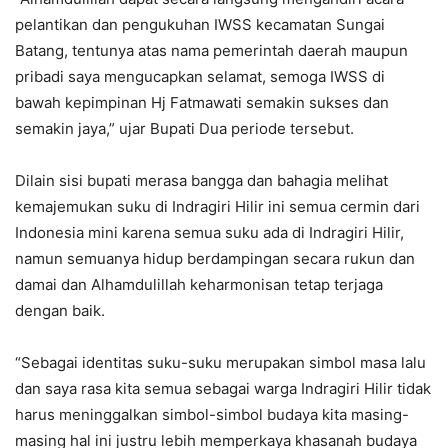
pelantikan dan pengukuhan IWSS kecamatan Sungai
Batang, tentunya atas nama pemerintah daerah maupun
pribadi saya mengucapkan selamat, semoga IWSS di
bawah kepimpinan Hj Fatmawati semakin sukses dan
semakin jaya,” ujar Bupati Dua periode tersebut.
Dilain sisi bupati merasa bangga dan bahagia melihat
kemajemukan suku di Indragiri Hilir ini semua cermin dari
Indonesia mini karena semua suku ada di Indragiri Hilir,
namun semuanya hidup berdampingan secara rukun dan
damai dan Alhamdulillah keharmonisan tetap terjaga
dengan baik.
“Sebagai identitas suku-suku merupakan simbol masa lalu
dan saya rasa kita semua sebagai warga Indragiri Hilir tidak
harus meninggalkan simbol-simbol budaya kita masing-
masing hal ini justru lebih memperkaya khasanah budaya