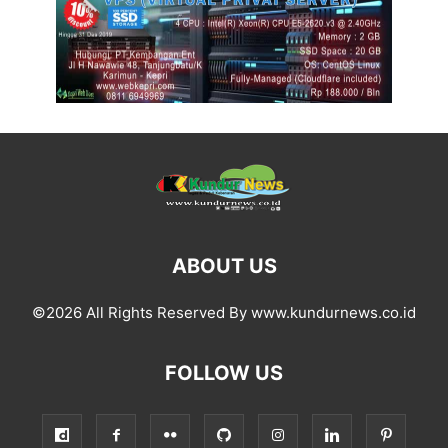
ABOUT US
©2026 All Rights Reserved By www.kundurnews.co.id
FOLLOW US