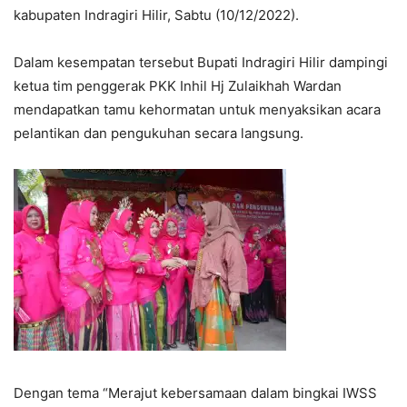
kabupaten Indragiri Hilir, Sabtu (10/12/2022).
Dalam kesempatan tersebut Bupati Indragiri Hilir dampingi
ketua tim penggerak PKK Inhil Hj Zulaikhah Wardan
mendapatkan tamu kehormatan untuk menyaksikan acara
pelantikan dan pengukuhan secara langsung.
Dengan tema “Merajut kebersamaan dalam bingkai IWSS