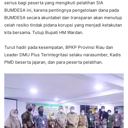
serius bagi peserta yang mengikuti pelatihan SIA
BUMDESA ini, karena pentingnya pengelolaan dana pada
BUMDESA secara akuntabel dan transparan akan menutup
celah resiko tindak pidana korupsi yang menjadi ketakutan
kita bersama. Tutup Bupati HM Wardan.
Turut hadir pada kesempatan, BPKP Provinsi Riau dan
Leader DMIJ Plus Terintegritasi selaku narasumber, Kadis
PMD beserta jajaran, dan para peserta pelatihan.