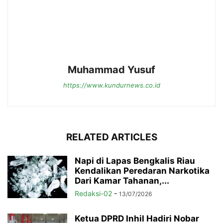
Muhammad Yusuf
https://www.kundurnews.co.id
RELATED ARTICLES
Napi di Lapas Bengkalis Riau
Kendalikan Peredaran Narkotika
Dari Kamar Tahanan,...
Redaksi-02
-
13/07/2026
Ketua DPRD Inhil Hadiri Nobar