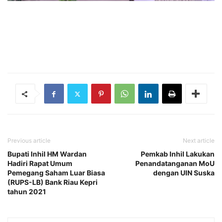
Previous article
Next article
Bupati Inhil HM Wardan
Pemkab Inhil Lakukan
Hadiri Rapat Umum
Penandatanganan MoU
Pemegang Saham Luar Biasa
dengan UIN Suska
(RUPS-LB) Bank Riau Kepri
tahun 2021