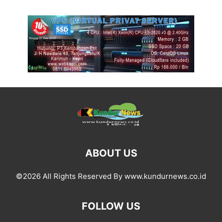
ABOUT US
©2026 All Rights Reserved By www.kundurnews.co.id
FOLLOW US