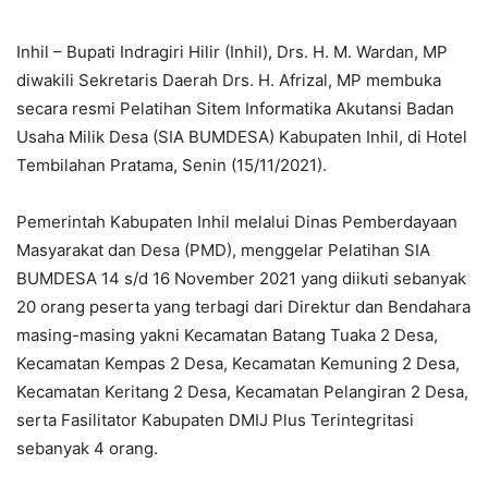
Inhil – Bupati Indragiri Hilir (Inhil), Drs. H. M. Wardan, MP
diwakili Sekretaris Daerah Drs. H. Afrizal, MP membuka
secara resmi Pelatihan Sitem Informatika Akutansi Badan
Usaha Milik Desa (SIA BUMDESA) Kabupaten Inhil, di Hotel
Tembilahan Pratama, Senin (15/11/2021).
Pemerintah Kabupaten Inhil melalui Dinas Pemberdayaan
Masyarakat dan Desa (PMD), menggelar Pelatihan SIA
BUMDESA 14 s/d 16 November 2021 yang diikuti sebanyak
20 orang peserta yang terbagi dari Direktur dan Bendahara
masing-masing yakni Kecamatan Batang Tuaka 2 Desa,
Kecamatan Kempas 2 Desa, Kecamatan Kemuning 2 Desa,
Kecamatan Keritang 2 Desa, Kecamatan Pelangiran 2 Desa,
serta Fasilitator Kabupaten DMIJ Plus Terintegritasi
sebanyak 4 orang.