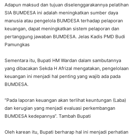
Adapun maksud dan tujuan diselenggarakannya pelatihan
SIA BUMDESA ini adalah meningkatkan sumber daya
manusia atau pengelola BUMDESA terhadap pelaporan
keuangan, dapat meningkatkan sistem pelaporan dan
pertanggung jawaban BUMDESA. Jelas Kadis PMD Budi
Pamungkas
Sementara itu, Bupati HM Wardan dalam sambutannya
yang dibacakan Sekda H Afrizal mengatakan, pengelolaan
keuangan ini menjadi hal penting yang wajib ada pada
BUMDESA.
“Pada laporan keuangan akan terlihat keuntungan (Laba)
dan kerugian yang menjadi evaluasi perkembangan
BUMDESA kedepannya”. Tambah Bupati
Oleh karean itu, Bupati berharap hal ini menjadi perhatian