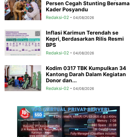
Persen Cegah Stunting Bersama
Kader Posyandu
Redaksi-02
-
04/08/2026
Inflasi Karimun Terendah se
Kepri, Berdasarkan Rilis Resmi
BPS
Redaksi-02
-
04/08/2026
Kodim 0317 TBK Kumpulkan 34
Kantong Darah Dalam Kegiatan
Donor dan...
Redaksi-02
-
04/08/2026