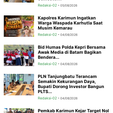
Redaksi-02
-
05/08/2026
Kapolres Karimun Ingatkan
Warga Waspada Karhutla Saat
Musim Kemarau
Redaksi-02
-
04/08/2026
Bid Humas Polda Kepri Bersama
Awak Media di Batam Bagikan
Bendera...
Redaksi-02
-
04/08/2026
PLN Tanjungbatu Terancam
Semakin Kekurangan Daya,
Bupati Dorong Investor Bangun
PLTS...
Redaksi-02
-
04/08/2026
Pemkab Karimun Kejar Target Nol