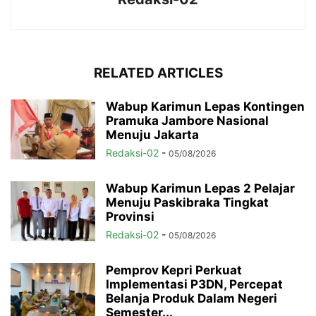
RELATED ARTICLES
Wabup Karimun Lepas Kontingen
Pramuka Jambore Nasional
Menuju Jakarta
Redaksi-02
-
05/08/2026
Wabup Karimun Lepas 2 Pelajar
Menuju Paskibraka Tingkat
Provinsi
Redaksi-02
-
05/08/2026
Pemprov Kepri Perkuat
Implementasi P3DN, Percepat
Belanja Produk Dalam Negeri
Semester...