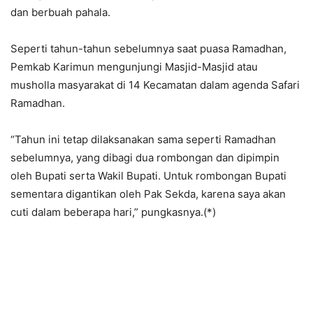
dan berbuah pahala.
Seperti tahun-tahun sebelumnya saat puasa Ramadhan,
Pemkab Karimun mengunjungi Masjid-Masjid atau
musholla masyarakat di 14 Kecamatan dalam agenda Safari
Ramadhan.
“Tahun ini tetap dilaksanakan sama seperti Ramadhan
sebelumnya, yang dibagi dua rombongan dan dipimpin
oleh Bupati serta Wakil Bupati. Untuk rombongan Bupati
sementara digantikan oleh Pak Sekda, karena saya akan
cuti dalam beberapa hari,” pungkasnya.(*)