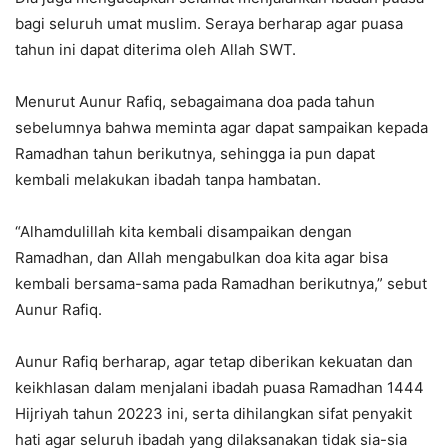
bagi seluruh umat muslim. Seraya berharap agar puasa
tahun ini dapat diterima oleh Allah SWT.
Menurut Aunur Rafiq, sebagaimana doa pada tahun
sebelumnya bahwa meminta agar dapat sampaikan kepada
Ramadhan tahun berikutnya, sehingga ia pun dapat
kembali melakukan ibadah tanpa hambatan.
“Alhamdulillah kita kembali disampaikan dengan
Ramadhan, dan Allah mengabulkan doa kita agar bisa
kembali bersama-sama pada Ramadhan berikutnya,” sebut
Aunur Rafiq.
Aunur Rafiq berharap, agar tetap diberikan kekuatan dan
keikhlasan dalam menjalani ibadah puasa Ramadhan 1444
Hijriyah tahun 20223 ini, serta dihilangkan sifat penyakit
hati agar seluruh ibadah yang dilaksanakan tidak sia-sia