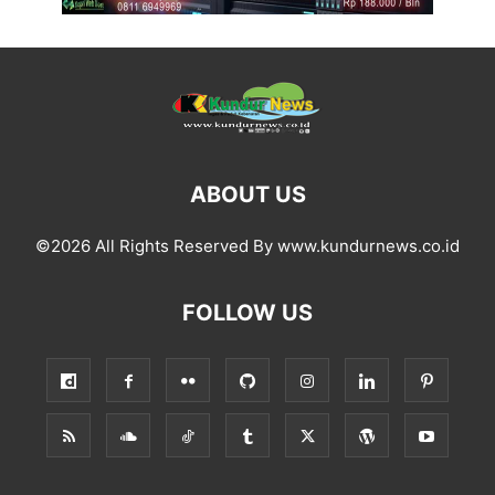
ABOUT US
©2026 All Rights Reserved By www.kundurnews.co.id
FOLLOW US