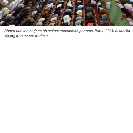
Sholat tarawih berjamaah malam ramadahan pertama, Rabu (22/3) di Masjid
Agung Kabupaten Karimun