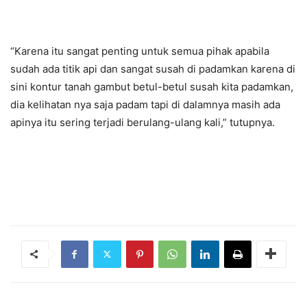
“Karena itu sangat penting untuk semua pihak apabila
sudah ada titik api dan sangat susah di padamkan karena di
sini kontur tanah gambut betul-betul susah kita padamkan,
dia kelihatan nya saja padam tapi di dalamnya masih ada
apinya itu sering terjadi berulang-ulang kali,” tutupnya.