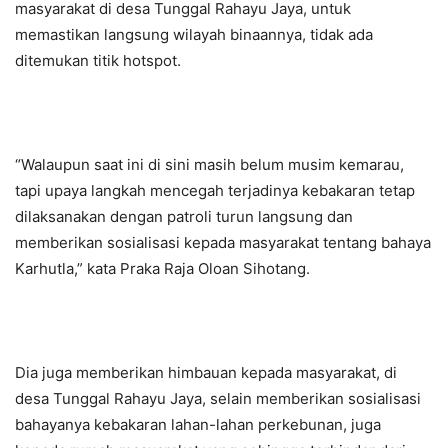
masyarakat di desa Tunggal Rahayu Jaya, untuk
memastikan langsung wilayah binaannya, tidak ada
ditemukan titik hotspot.
“Walaupun saat ini di sini masih belum musim kemarau,
tapi upaya langkah mencegah terjadinya kebakaran tetap
dilaksanakan dengan patroli turun langsung dan
memberikan sosialisasi kepada masyarakat tentang bahaya
Karhutla,” kata Praka Raja Oloan Sihotang.
Dia juga memberikan himbauan kepada masyarakat, di
desa Tunggal Rahayu Jaya, selain memberikan sosialisasi
bahayanya kebakaran lahan-lahan perkebunan, juga