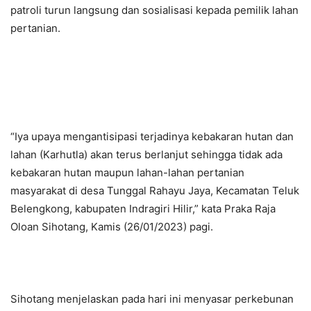
patroli turun langsung dan sosialisasi kepada pemilik lahan
pertanian.
“Iya upaya mengantisipasi terjadinya kebakaran hutan dan
lahan (Karhutla) akan terus berlanjut sehingga tidak ada
kebakaran hutan maupun lahan-lahan pertanian
masyarakat di desa Tunggal Rahayu Jaya, Kecamatan Teluk
Belengkong, kabupaten Indragiri Hilir,” kata Praka Raja
Oloan Sihotang, Kamis (26/01/2023) pagi.
Sihotang menjelaskan pada hari ini menyasar perkebunan