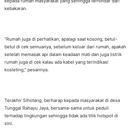
kepada rumah masyarakat yang sehingga terhindar dari
kebakaran.
“Rumah juga di perhatikan, apalagi saat kosong, betul-
betul di cek semuanya, sebelum keluar dari rumah, apakah
setelah memasak api dalam keadaan mati dan juga listrik
rumah juga di cek kalau ada kabel yang terindikasi
kosleting,” pesannya.
Terakhir Sihotang, berharap kepada masyarakat di desa
Tunggal Rahayu Jaya, bersama-sama untuk peduli
terhadap lingkungan sehingga tidak ada titik hotspot di
sini.