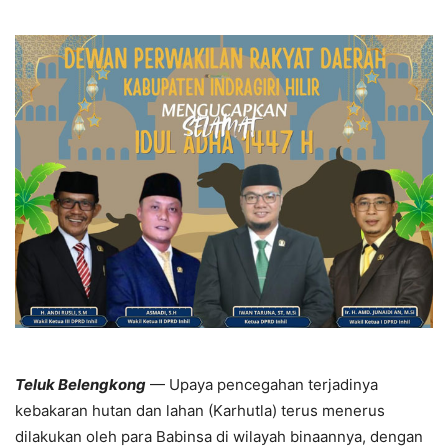
Teluk Belengkong
— Upaya pencegahan terjadinya
kebakaran hutan dan lahan (Karhutla) terus menerus
dilakukan oleh para Babinsa di wilayah binaannya, dengan