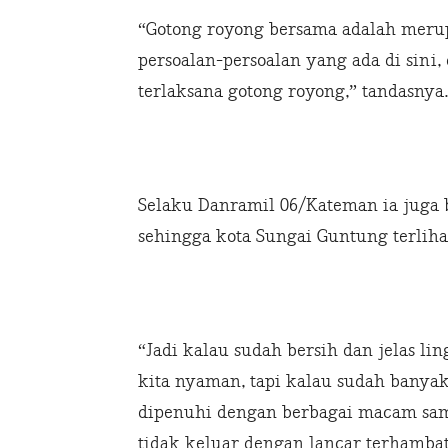
“Gotong royong bersama adalah meru
persoalan-persoalan yang ada di sin
terlaksana gotong royong,” tandasnya.
Selaku Danramil 06/Kateman ia juga 
sehingga kota Sungai Guntung terliha
“Jadi kalau sudah bersih dan jelas li
kita nyaman, tapi kalau sudah banyak
dipenuhi dengan berbagai macam samp
tidak keluar dengan lancar terhambat