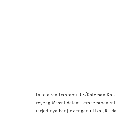
Dikatakan Danramil 06/Kateman Kapt
royong Massal dalam pembersihan salu
terjadinya banjir dengan ufika , RT 