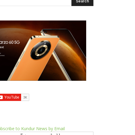
bscribe to Kundur News by Email