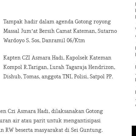
Tampak hadir dalam agenda Gotong royong
Massal Jum’at Bersih Camat Kateman, Sutarno
Wardoyo S. Sos, Danramil 06/Ktm
Kapten CZI Asmara Hadi, Kapolsek Kateman
Kompol R.Tarigan, Lurah Tagaraja Hendrizon,
Dishub, Tomas, anggota TNI, Polisi, Satpol PP.
en Czi Asmara Hadi, dilaksanakan Gotong
ran air atau parit untuk mengantisipasi
dan RW beserta masyarakat di Sei Guntung.