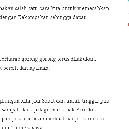
pakan salah satu cara kita untuk memecahkan
i, dengan Kekompakan sehingga dapat
berharap gorong gorong terus dilakukan,
t bersih dan nyaman.
ngkungan kita jadi Sehat dan untuk tinggal pun
 sampah dan apalagi anak-anak Parit kita
ah jelas itu bisa membuat banjir karena air
 dia,” pungkasnya.