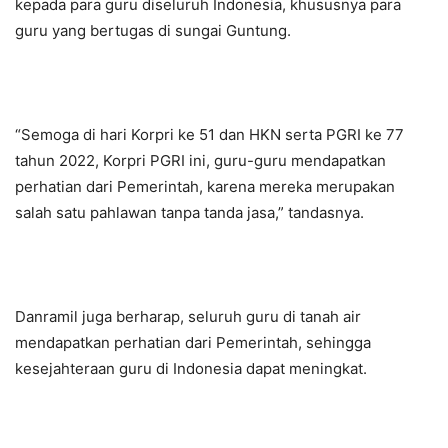
kepada para guru diseluruh Indonesia, khususnya para
guru yang bertugas di sungai Guntung.
“Semoga di hari Korpri ke 51 dan HKN serta PGRI ke 77
tahun 2022, Korpri PGRI ini, guru-guru mendapatkan
perhatian dari Pemerintah, karena mereka merupakan
salah satu pahlawan tanpa tanda jasa,” tandasnya.
Danramil juga berharap, seluruh guru di tanah air
mendapatkan perhatian dari Pemerintah, sehingga
kesejahteraan guru di Indonesia dapat meningkat.