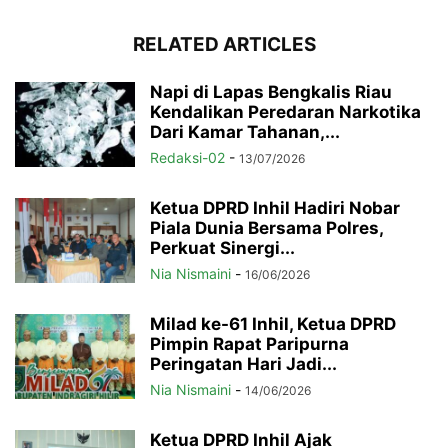
RELATED ARTICLES
Napi di Lapas Bengkalis Riau
Kendalikan Peredaran Narkotika
Dari Kamar Tahanan,...
Redaksi-02
-
13/07/2026
Ketua DPRD Inhil Hadiri Nobar
Piala Dunia Bersama Polres,
Perkuat Sinergi...
Nia Nismaini
-
16/06/2026
Milad ke-61 Inhil, Ketua DPRD
Pimpin Rapat Paripurna
Peringatan Hari Jadi...
Nia Nismaini
-
14/06/2026
Ketua DPRD Inhil Ajak