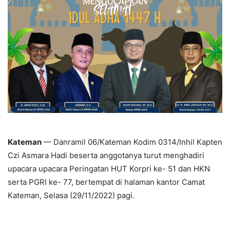
Kateman
— Danramil 06/Kateman Kodim 0314/Inhil Kapten
Czi Asmara Hadi beserta anggotanya turut menghadiri
upacara upacara Peringatan HUT Korpri ke- 51 dan HKN
serta PGRI ke- 77, bertempat di halaman kantor Camat
Kateman, Selasa (29/11/2022) pagi.