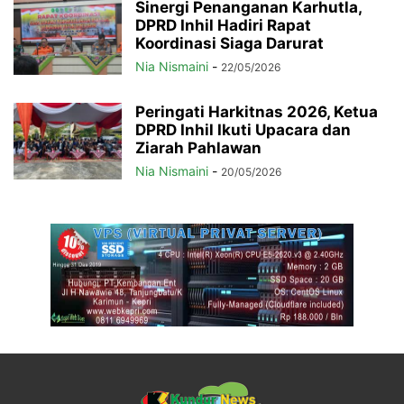
Sinergi Penanganan Karhutla,
DPRD Inhil Hadiri Rapat
Koordinasi Siaga Darurat
Nia Nismaini
-
22/05/2026
Peringati Harkitnas 2026, Ketua
DPRD Inhil Ikuti Upacara dan
Ziarah Pahlawan
Nia Nismaini
-
20/05/2026