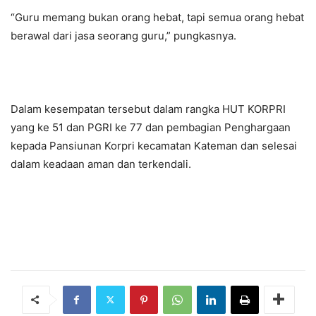
“Guru memang bukan orang hebat, tapi semua orang hebat
berawal dari jasa seorang guru,” pungkasnya.
Dalam kesempatan tersebut dalam rangka HUT KORPRI
yang ke 51 dan PGRI ke 77 dan pembagian Penghargaan
kepada Pansiunan Korpri kecamatan Kateman dan selesai
dalam keadaan aman dan terkendali.