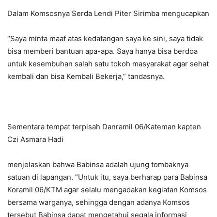
Dalam Komsosnya Serda Lendi Piter Sirimba mengucapkan
“Saya minta maaf atas kedatangan saya ke sini, saya tidak
bisa memberi bantuan apa-apa. Saya hanya bisa berdoa
untuk kesembuhan salah satu tokoh masyarakat agar sehat
kembali dan bisa Kembali Bekerja,” tandasnya.
Sementara tempat terpisah Danramil 06/Kateman kapten
Czi Asmara Hadi
menjelaskan bahwa Babinsa adalah ujung tombaknya
satuan di lapangan. ”Untuk itu, saya berharap para Babinsa
Koramil 06/KTM agar selalu mengadakan kegiatan Komsos
bersama warganya, sehingga dengan adanya Komsos
tersebut Babinsa dapat mengetahui segala informasi