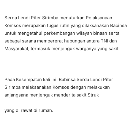
Serda Lendi Piter Sirimba menuturkan Pelaksanaan
Komsos merupakan tugas rutin yang dilaksanakan Babinsa
untuk mengetahui perkembangan wilayah binaan serta
sebagai sarana mempererat hubungan antara TNI dan
Masyarakat, termasuk menjenguk warganya yang sakit.
Pada Kesempatan kali ini, Babinsa Serda Lendi Piter
Sirimba melaksanakan Komsos dengan melakukan
anjangsana menjenguk menderita sakit Struk
yang di rawat di rumah.