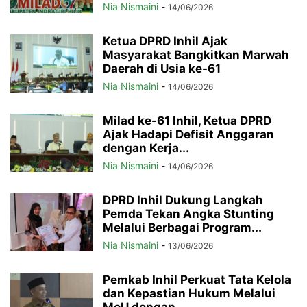
Nia Nismaini
-
14/06/2026
Ketua DPRD Inhil Ajak
Masyarakat Bangkitkan Marwah
Daerah di Usia ke-61
Nia Nismaini
-
14/06/2026
Milad ke-61 Inhil, Ketua DPRD
Ajak Hadapi Defisit Anggaran
dengan Kerja...
Nia Nismaini
-
14/06/2026
DPRD Inhil Dukung Langkah
Pemda Tekan Angka Stunting
Melalui Berbagai Program...
Nia Nismaini
-
13/06/2026
Pemkab Inhil Perkuat Tata Kelola
dan Kepastian Hukum Melalui