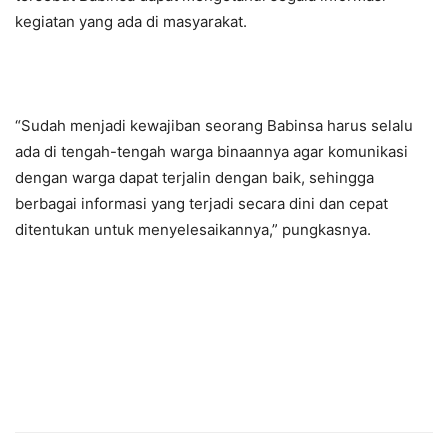
kegiatan yang ada di masyarakat.
“Sudah menjadi kewajiban seorang Babinsa harus selalu
ada di tengah-tengah warga binaannya agar komunikasi
dengan warga dapat terjalin dengan baik, sehingga
berbagai informasi yang terjadi secara dini dan cepat
ditentukan untuk menyelesaikannya,” pungkasnya.