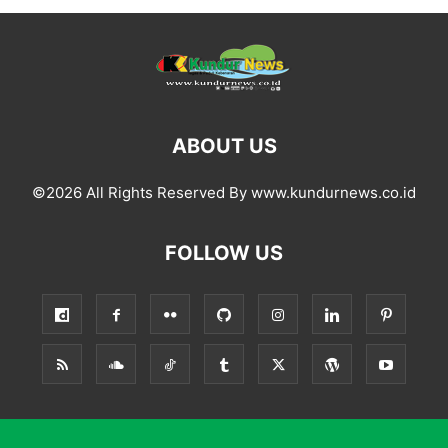
ABOUT US
©2026 All Rights Reserved By www.kundurnews.co.id
FOLLOW US