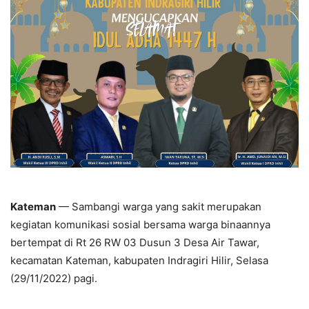
Kateman
— Sambangi warga yang sakit merupakan
kegiatan komunikasi sosial bersama warga binaannya
bertempat di Rt 26 RW 03 Dusun 3 Desa Air Tawar,
kecamatan Kateman, kabupaten Indragiri Hilir, Selasa
(29/11/2022) pagi.