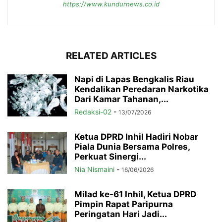
https://www.kundurnews.co.id
RELATED ARTICLES
Napi di Lapas Bengkalis Riau
Kendalikan Peredaran Narkotika
Dari Kamar Tahanan,...
Redaksi-02
-
13/07/2026
Ketua DPRD Inhil Hadiri Nobar
Piala Dunia Bersama Polres,
Perkuat Sinergi...
Nia Nismaini
-
16/06/2026
Milad ke-61 Inhil, Ketua DPRD
Pimpin Rapat Paripurna
Peringatan Hari Jadi...