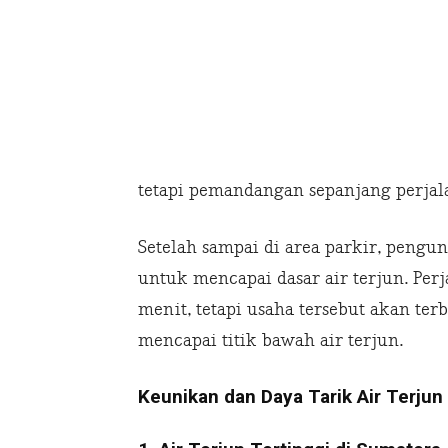
tetapi pemandangan sepanjang perja
Setelah sampai di area parkir, pengu
untuk mencapai dasar air terjun. Per
menit, tetapi usaha tersebut akan ter
mencapai titik bawah air terjun.
Keunikan dan Daya Tarik Air Terjun