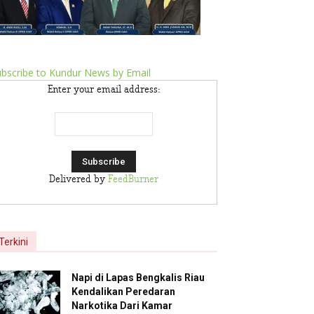
bscribe to Kundur News by Email
Enter your email address:
Delivered by
FeedBurner
Terkini
Napi di Lapas Bengkalis Riau
Kendalikan Peredaran
Narkotika Dari Kamar