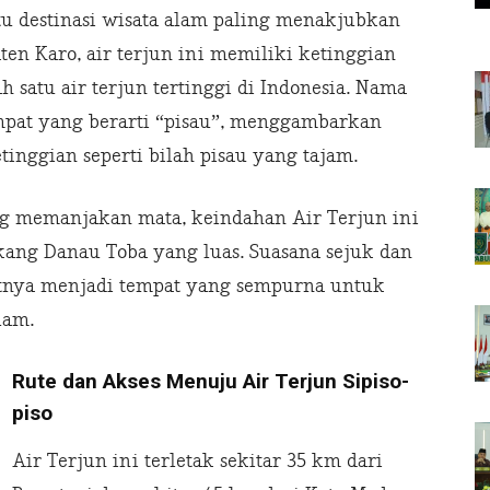
atu destinasi wisata alam paling menakjubkan
ten Karo, air terjun ini memiliki ketinggian
h satu air terjun tertinggi di Indonesia. Nama
tempat yang berarti “pisau”, menggambarkan
etinggian seperti bilah pisau yang tajam.
ang memanjakan mata, keindahan Air Terjun ini
ang Danau Toba yang luas. Suasana sejuk dan
atnya menjadi tempat yang sempurna untuk
lam.
Rute dan Akses Menuju Air Terjun Sipiso-
piso
Air Terjun ini terletak sekitar 35 km dari