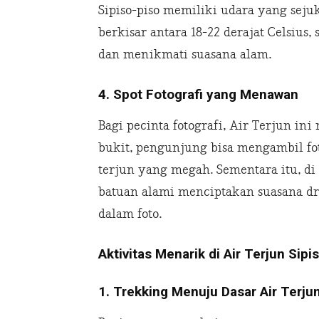
Sipiso-piso memiliki udara yang sejuk
berkisar antara 18-22 derajat Celsius
dan menikmati suasana alam.
4. Spot Fotografi yang Menawan
Bagi pecinta fotografi, Air Terjun in
bukit, pengunjung bisa mengambil fo
terjun yang megah. Sementara itu, di 
batuan alami menciptakan suasana d
dalam foto.
Aktivitas Menarik di Air Terjun Sipi
1. Trekking Menuju Dasar Air Terju