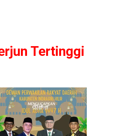
erjun Tertinggi