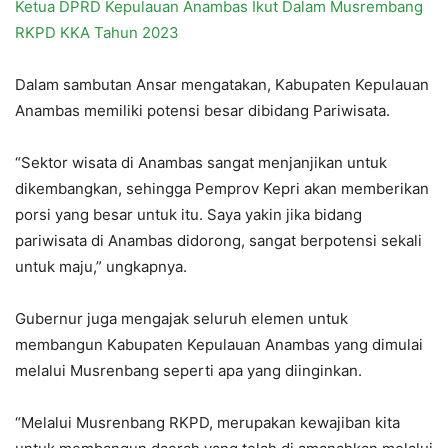
Ketua DPRD Kepulauan Anambas Ikut Dalam Musrembang
RKPD KKA Tahun 2023
Dalam sambutan Ansar mengatakan, Kabupaten Kepulauan
Anambas memiliki potensi besar dibidang Pariwisata.
“Sektor wisata di Anambas sangat menjanjikan untuk
dikembangkan, sehingga Pemprov Kepri akan memberikan
porsi yang besar untuk itu. Saya yakin jika bidang
pariwisata di Anambas didorong, sangat berpotensi sekali
untuk maju,” ungkapnya.
Gubernur juga mengajak seluruh elemen untuk
membangun Kabupaten Kepulauan Anambas yang dimulai
melalui Musrenbang seperti apa yang diinginkan.
“Melalui Musrenbang RKPD, merupakan kewajiban kita