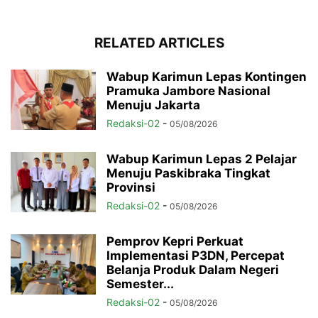
RELATED ARTICLES
Wabup Karimun Lepas Kontingen
Pramuka Jambore Nasional
Menuju Jakarta
Redaksi-02
-
05/08/2026
Wabup Karimun Lepas 2 Pelajar
Menuju Paskibraka Tingkat
Provinsi
Redaksi-02
-
05/08/2026
Pemprov Kepri Perkuat
Implementasi P3DN, Percepat
Belanja Produk Dalam Negeri
Semester...
Redaksi-02
-
05/08/2026