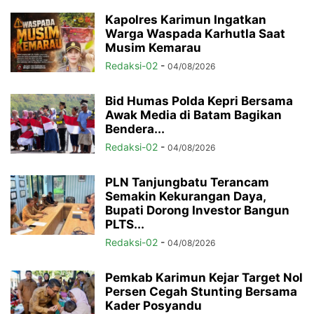
Kapolres Karimun Ingatkan
Warga Waspada Karhutla Saat
Musim Kemarau
Redaksi-02
-
04/08/2026
Bid Humas Polda Kepri Bersama
Awak Media di Batam Bagikan
Bendera...
Redaksi-02
-
04/08/2026
PLN Tanjungbatu Terancam
Semakin Kekurangan Daya,
Bupati Dorong Investor Bangun
PLTS...
Redaksi-02
-
04/08/2026
Pemkab Karimun Kejar Target Nol
Persen Cegah Stunting Bersama
Kader Posyandu