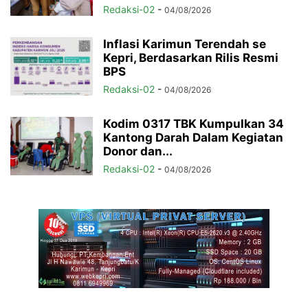
Redaksi-02
-
04/08/2026
Inflasi Karimun Terendah se
Kepri, Berdasarkan Rilis Resmi
BPS
Redaksi-02
-
04/08/2026
Kodim 0317 TBK Kumpulkan 34
Kantong Darah Dalam Kegiatan
Donor dan...
Redaksi-02
-
04/08/2026