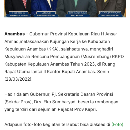
Anambas
– Gubernur Provinsi Kepulauan Riau H Ansar
Ahmad,melaksanakan Kujungan Kerja ke Kabupaten
Kepulauan Anambas (KKA), salahsatunya, menghadiri
Musyawarah Rencana Pembangunan (Musrembang) RKPD
Kabupaten Kepulauan Anambas Tahun 2023, di Ruang
Rapat Utama lantai II Kantor Bupati Anambas. Senin
(28/03/2022).
Hadir dalam Gubernur, Pj. Sekretaris Dearah Provinsi
(Sekda-Prov), Drs. Eko Sumbaryadi beserta rombongan
yang terdiri dari sejumlah Pejabat Prov Kepri.
Adapaun foto-foto kegiatan tersebut bisa diakses di
(Foto)