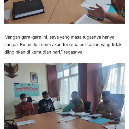
“Jangan gara-gara ini, saya yang masa tugasnya hanya
sampai Bulan Juli nanti akan terkena persoalan yang tidak
diinginkan di kemudian hari,” tegasnya.