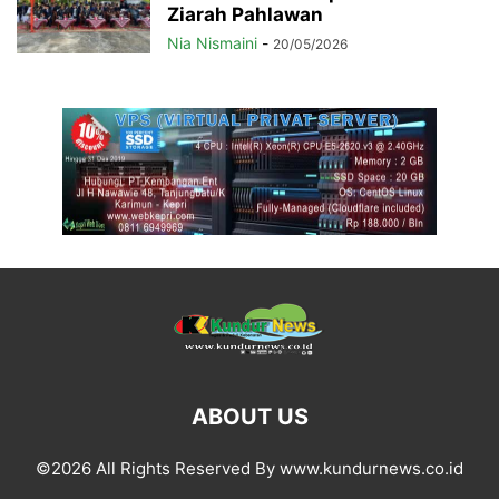
Ziarah Pahlawan
Nia Nismaini
-
20/05/2026
ABOUT US
©2026 All Rights Reserved By www.kundurnews.co.id