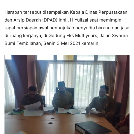
Harapan tersebut disampaikan Kepala Dinas Perpustakaan
dan Arsip Daerah (DPAD) Inhil, H Yulizal saat memimpin
rapat persiapan awal penunjukan penyedia barang dan jasa
di ruang kerjanya, di Gedung Eks Multiyears, Jalan Swarna
Bumi Tembilahan, Senin 3 Mei 2021 kemarin.