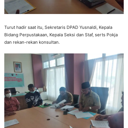
Turut hadir saat itu, Sekretaris DPAD Yusnaldi, Kepala
Bidang Perpustakaan, Kepala Seksi dan Staf, serts Pokja
dan rekan-rekan konsultan.