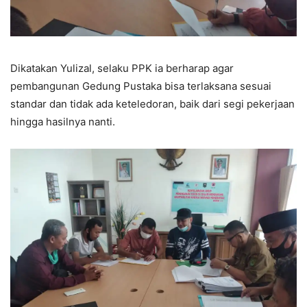
Dikatakan Yulizal, selaku PPK ia berharap agar
pembangunan Gedung Pustaka bisa terlaksana sesuai
standar dan tidak ada keteledoran, baik dari segi pekerjaan
hingga hasilnya nanti.