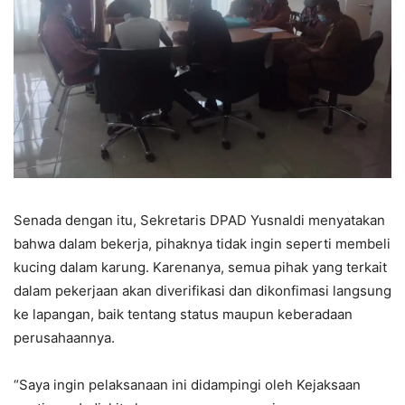
Senada dengan itu, Sekretaris DPAD Yusnaldi menyatakan
bahwa dalam bekerja, pihaknya tidak ingin seperti membeli
kucing dalam karung. Karenanya, semua pihak yang terkait
dalam pekerjaan akan diverifikasi dan dikonfimasi langsung
ke lapangan, baik tentang status maupun keberadaan
perusahaannya.
“Saya ingin pelaksanaan ini didampingi oleh Kejaksaan