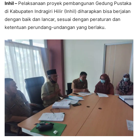
Inhil –
Pelaksanaan proyek pembangunan Gedung Pustaka
di Kabupaten Indragiri Hilir (Inhil) diharapkan bisa berjalan
dengan baik dan lancar, sesuai dengan peraturan dan
ketentuan perundang-undangan yang berlaku.