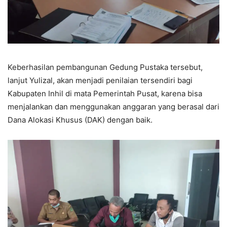
Keberhasilan pembangunan Gedung Pustaka tersebut,
lanjut Yulizal, akan menjadi penilaian tersendiri bagi
Kabupaten Inhil di mata Pemerintah Pusat, karena bisa
menjalankan dan menggunakan anggaran yang berasal dari
Dana Alokasi Khusus (DAK) dengan baik.