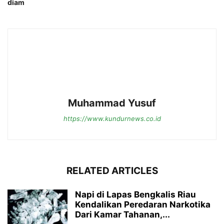
diam
Muhammad Yusuf
https://www.kundurnews.co.id
RELATED ARTICLES
Napi di Lapas Bengkalis Riau
Kendalikan Peredaran Narkotika
Dari Kamar Tahanan,...