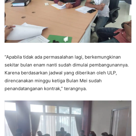
“Apabila tidak ada permasalahan lagi, berkemungkinan
sekitar bulan enam nanti sudah dimulai pembangunannya.
Karena berdasarkan jadwal yang diberikan oleh ULP,
direncanakan minggu ketiga Bulan Mei sudah
penandatanganan kontrak,” terangnya.