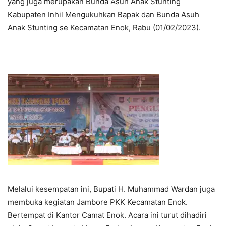
yang juga merupakan Bunda Asuh Anak Stunting
Kabupaten Inhil Mengukuhkan Bapak dan Bunda Asuh
Anak Stunting se Kecamatan Enok, Rabu (01/02/2023).
Melalui kesempatan ini, Bupati H. Muhammad Wardan juga
membuka kegiatan Jambore PKK Kecamatan Enok.
Bertempat di Kantor Camat Enok. Acara ini turut dihadiri