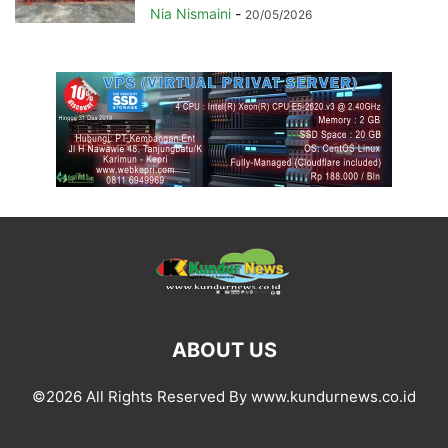
Nia Nismaini
-
20/05/2026
ABOUT US
©2026 All Rights Reserved By www.kundurnews.co.id