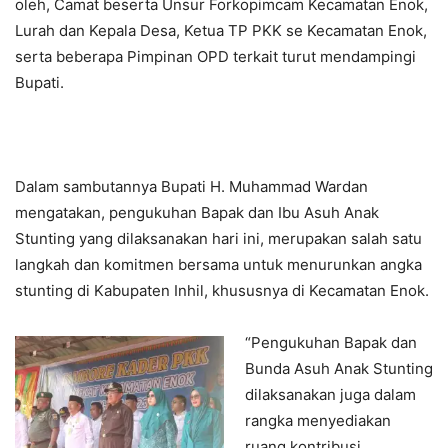
oleh, Camat beserta Unsur Forkopimcam Kecamatan Enok,
Lurah dan Kepala Desa, Ketua TP PKK se Kecamatan Enok,
serta beberapa Pimpinan OPD terkait turut mendampingi
Bupati.
Dalam sambutannya Bupati H. Muhammad Wardan
mengatakan, pengukuhan Bapak dan Ibu Asuh Anak
Stunting yang dilaksanakan hari ini, merupakan salah satu
langkah dan komitmen bersama untuk menurunkan angka
stunting di Kabupaten Inhil, khususnya di Kecamatan Enok.
“Pengukuhan Bapak dan
Bunda Asuh Anak Stunting
dilaksanakan juga dalam
rangka menyediakan
ruang kontribusi