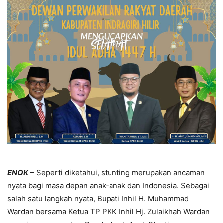
ENOK
– Seperti diketahui, stunting merupakan ancaman
nyata bagi masa depan anak-anak dan Indonesia. Sebagai
salah satu langkah nyata, Bupati Inhil H. Muhammad
Wardan bersama Ketua TP PKK Inhil Hj. Zulaikhah Wardan