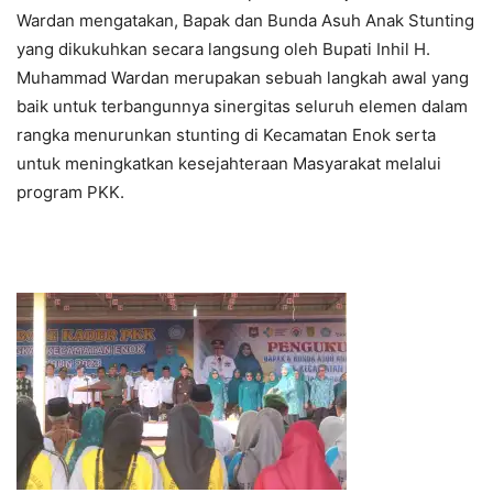
Wardan mengatakan, Bapak dan Bunda Asuh Anak Stunting
yang dikukuhkan secara langsung oleh Bupati Inhil H.
Muhammad Wardan merupakan sebuah langkah awal yang
baik untuk terbangunnya sinergitas seluruh elemen dalam
rangka menurunkan stunting di Kecamatan Enok serta
untuk meningkatkan kesejahteraan Masyarakat melalui
program PKK.