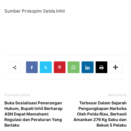
Sumber Prokopim Setda Inhil
Previous article
Next article
Buka Sosialisasi Penerangan
Terbesar Dalam Sejarah
Hukum, Bupati Inhil Berharap
Pengungkapan Narkoba
ASN Dapat Memahami
Oleh Polda Riau, Berhasil
Regulasi dan Peraturan Yang
Amankan 276 Kg Sabu dan
Berlaku
Bekuk 5 Pelaku