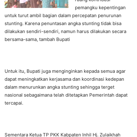
pemangku kepentingan
untuk turut ambil bagian dalam percepatan penurunan
stunting. Karena penuntasan angka stunting tidak bisa
dilakukan sendiri-sendiri, namun harus dilakukan secara
bersama-sama, tambah Bupati
Untuk itu, Bupati juga menginginkan kepada semua agar
dapat meningkatkan kerjasama dan koordinasi kedepan
dalam menurunkan angka stunting sehingga terget
nasional sebagaimana telah ditetapkan Pemerintah dapat
tercapai.
Sementara Ketua TP PKK Kabpaten Inhil Hj. Zulaikhah