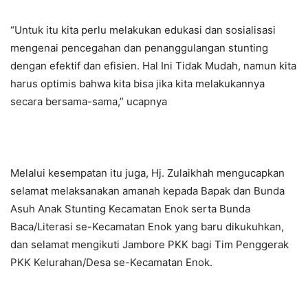
“Untuk itu kita perlu melakukan edukasi dan sosialisasi
mengenai pencegahan dan penanggulangan stunting
dengan efektif dan efisien. Hal Ini Tidak Mudah, namun kita
harus optimis bahwa kita bisa jika kita melakukannya
secara bersama-sama,” ucapnya
Melalui kesempatan itu juga, Hj. Zulaikhah mengucapkan
selamat melaksanakan amanah kepada Bapak dan Bunda
Asuh Anak Stunting Kecamatan Enok serta Bunda
Baca/Literasi se-Kecamatan Enok yang baru dikukuhkan,
dan selamat mengikuti Jambore PKK bagi Tim Penggerak
PKK Kelurahan/Desa se-Kecamatan Enok.