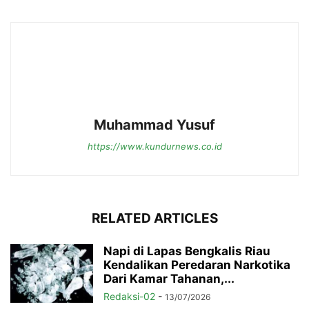
Muhammad Yusuf
https://www.kundurnews.co.id
RELATED ARTICLES
Napi di Lapas Bengkalis Riau
Kendalikan Peredaran Narkotika
Dari Kamar Tahanan,...
Redaksi-02
-
13/07/2026