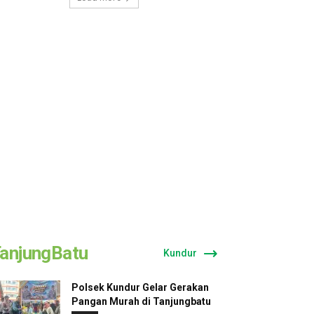
anjungBatu
Kundur
Polsek Kundur Gelar Gerakan
Pangan Murah di Tanjungbatu