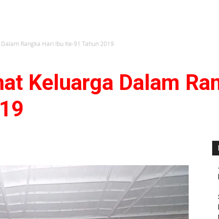
a Dalam Rangka Hari Ibu Ke-91 Tahun 2019
hat Keluarga Dalam Ran
019