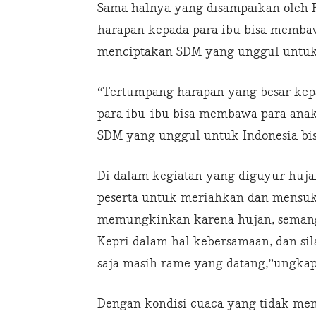
Sama halnya yang disampaikan oleh P
harapan kepada para ibu bisa memba
menciptakan SDM yang unggul untuk 
“Tertumpang harapan yang besar kep
para ibu-ibu bisa membawa para ana
SDM yang unggul untuk Indonesia bis
Di dalam kegiatan yang diguyur huja
peserta untuk meriahkan dan mensuks
memungkinkan karena hujan, semangat
Kepri dalam hal kebersamaan, dan si
saja masih rame yang datang,”ungkap
Dengan kondisi cuaca yang tidak men