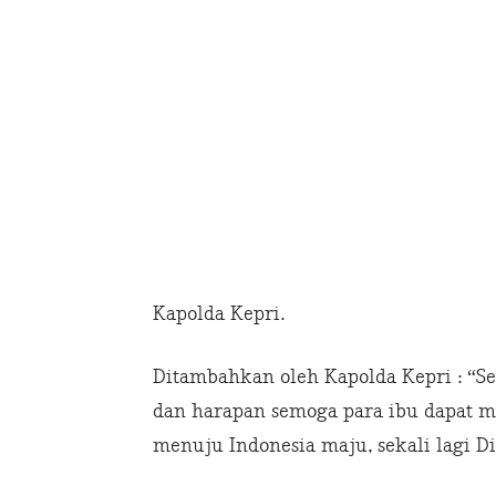
Kapolda Kepri.
Ditambahkan oleh Kapolda Kepri : “Sel
dan harapan semoga para ibu dapat
menuju Indonesia maju, sekali lagi Di