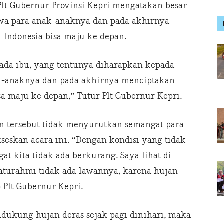
lt Gubernur Provinsi Kepri mengatakan besar
wa para anak-anaknya dan pada akhirnya
Indonesia bisa maju ke depan.
ada ibu, yang tentunya diharapkan kepada
k-anaknya dan pada akhirnya menciptakan
a maju ke depan,” Tutur Plt Gubernur Kepri.
n tersebut tidak menyurutkan semangat para
eskan acara ini. “Dengan kondisi yang tidak
 kita tidak ada berkurang. Saya lihat di
laturahmi tidak ada lawannya, karena hujan
 Plt Gubernur Kepri.
dukung hujan deras sejak pagi dinihari, maka