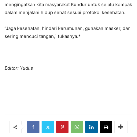
mengingatkan kita masyarakat Kundur untuk selalu kompak
dalam menjalani hidup sehat sesuai protokol kesehatan.
“Jaga kesehatan, hindari kerumunan, gunakan masker, dan
sering mencuci tangan,” tukasnya.*
Editor: Yudi.s