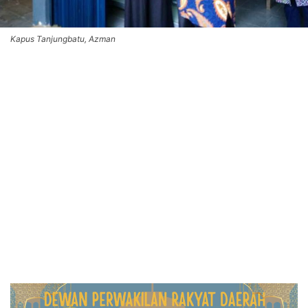
Kapus Tanjungbatu, Azman