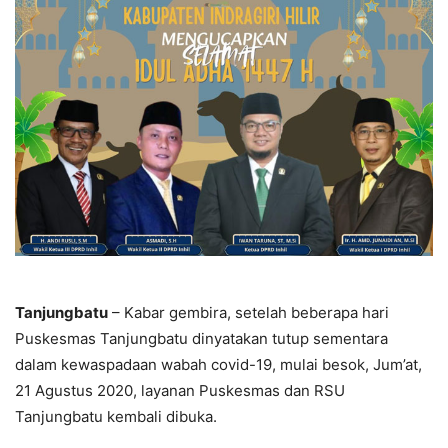
Tanjungbatu
– Kabar gembira, setelah beberapa hari
Puskesmas Tanjungbatu dinyatakan tutup sementara
dalam kewaspadaan wabah covid-19, mulai besok, Jum’at,
21 Agustus 2020, layanan Puskesmas dan RSU
Tanjungbatu kembali dibuka.