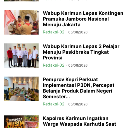
Wabup Karimun Lepas Kontingen
Pramuka Jambore Nasional
Menuju Jakarta
Redaksi-02
-
05/08/2026
Wabup Karimun Lepas 2 Pelajar
Menuju Paskibraka Tingkat
Provinsi
Redaksi-02
-
05/08/2026
Pemprov Kepri Perkuat
Implementasi P3DN, Percepat
Belanja Produk Dalam Negeri
Semester...
Redaksi-02
-
05/08/2026
Kapolres Karimun Ingatkan
Warga Waspada Karhutla Saat