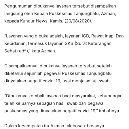
Pengumuman dibukanya layanan tersebut disampaikan
langsung oleh Kepala Puskesmas Tanjungbatu, Azman,
kepada Kundur News, Kamis, (20/08/2020).
“Layanan yang dibuka adalah, layanan IGD, Rawat Inap, Dan
Kebidanan, termasuk layanan SKS (Surat Keterangan
Sehat.red*),” kata Azman.
Disampaikannya, dibukanya layanan tersebut setelah
diketahui sejumlah pegawai Puskesmas Tanjungbatu
dinyatakan negatif covid-19, usai menjalani uji swab.
“Dibukanya kembali layanan bagi masyarakat, sehubungan
telah keluarnya sebagian hasil swab dari pegawai
puskesmas yang dinyatakan negatif covid-19,” imbuhnya.
Dalam kesempatan itu Azman tak bosan-bosanya