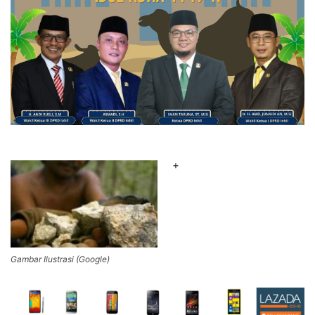
+
Gambar Ilustrasi (Google)