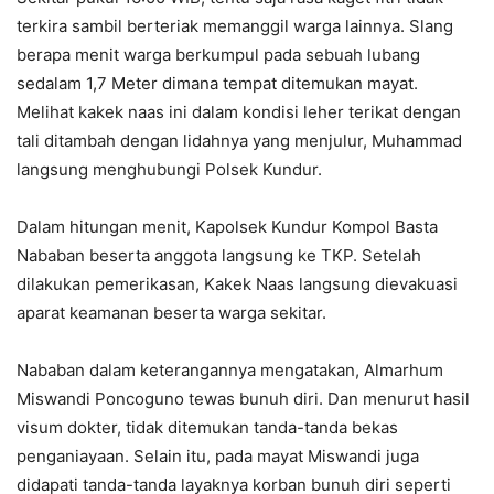
terkira sambil berteriak memanggil warga lainnya. Slang
berapa menit warga berkumpul pada sebuah lubang
sedalam 1,7 Meter dimana tempat ditemukan mayat.
Melihat kakek naas ini dalam kondisi leher terikat dengan
tali ditambah dengan lidahnya yang menjulur, Muhammad
langsung menghubungi Polsek Kundur.
Dalam hitungan menit, Kapolsek Kundur Kompol Basta
Nababan beserta anggota langsung ke TKP. Setelah
dilakukan pemerikasan, Kakek Naas langsung dievakuasi
aparat keamanan beserta warga sekitar.
Nababan dalam keterangannya mengatakan, Almarhum
Miswandi Poncoguno tewas bunuh diri. Dan menurut hasil
visum dokter, tidak ditemukan tanda-tanda bekas
penganiayaan. Selain itu, pada mayat Miswandi juga
didapati tanda-tanda layaknya korban bunuh diri seperti