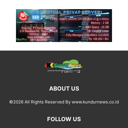
ABOUT US
©2026 All Rights Reserved By www.kundurnews.co.id
FOLLOW US