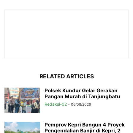
RELATED ARTICLES
Polsek Kundur Gelar Gerakan
Pangan Murah di Tanjungbatu
Redaksi-02
-
06/08/2026
Pemprov Kepri Bangun 4 Proyek
Pengendalian Banjir di Kepri, 2