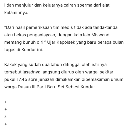
lidah menjulur dan keluarnya cairan sperma dari alat
kelaminnya.
“Dari hasil pemeriksaan tim medis tidak ada tanda-tanda
atau bekas penganiayaan, dengan kata lain Miswandi
memang bunuh diri,” Ujar Kapolsek yang baru berapa bulan
tugas di Kundur ini.
Kakek yang sudah dua tahun ditinggal oleh istrinya
tersebut jasadnya langsung diurus oleh warga, sekitar
pukul 17.45 sore jenazah dimakamkan dipemakaman umum
warga Dusun III Parit Baru.Sei Sebesi Kundur.
+
+
z
+