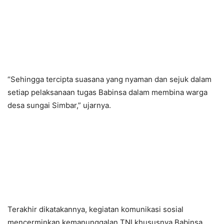
“Sehingga tercipta suasana yang nyaman dan sejuk dalam
setiap pelaksanaan tugas Babinsa dalam membina warga
desa sungai Simbar,” ujarnya.
Terakhir dikatakannya, kegiatan komunikasi sosial
mencerminkan kemanunggalan TNI khususnya Babinsa