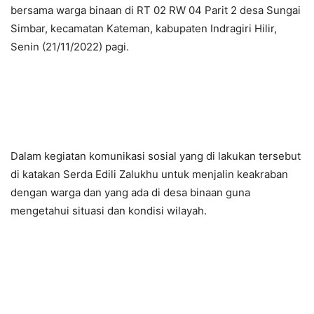
bersama warga binaan di RT 02 RW 04 Parit 2 desa Sungai
Simbar, kecamatan Kateman, kabupaten Indragiri Hilir,
Senin (21/11/2022) pagi.
Dalam kegiatan komunikasi sosial yang di lakukan tersebut
di katakan Serda Edili Zalukhu untuk menjalin keakraban
dengan warga dan yang ada di desa binaan guna
mengetahui situasi dan kondisi wilayah.