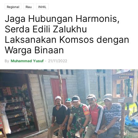
Regional
Riau
INHIL
Jaga Hubungan Harmonis,
Serda Edili Zalukhu
Laksanakan Komsos dengan
Warga Binaan
By
Muhammad Yusuf
-
21/11/2022