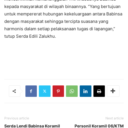
kepada masyarakat di wilayah binaannya. “Yang bertujuan
untuk mempererat hubungan kekeluargaan antara Babinsa
dengan masyarakat sehingga tercipta suasana yang
harmonis dalam setiap pelaksanaan tugas di lapangan,”
tutup Serda Edili Zalukhu.
Previous article
Next article
Serda Lendi Babinsa Koramil
Personil Koramil 06/KTM