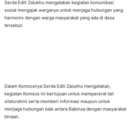
Serda Edili Zalukhu mengatakan kegiatan komunikasi
sosial mengajak warganya untuk menjaga hubungan yang
harmonis dengan warga masyarakat yang ada di desa
tersebut.
Dalam Komsosnya Serda Edili Zalukhu mengatakan,
kegiatan Komsos ini bertujuan untuk mempererat tali
silaturahmi serta memberi informasi maupun untuk
menjaga hubungan baik antara Babinsa dengan masyarakat
binaan.