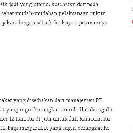
isik jadi yang utama, kesehatan daripada
au sehat mudah-mudahan pelaksanaan rukun
erjakan dengan sebaik-baiknya,” pesanannya.
paket yang disediakan dari manajemen PT
at yang ingin berangkat umroh. Untuk reguler
ler 12 hari itu 31 juta untuk full Ramadan itu
ta, bagi masyarakat yang ingin berangkat ke