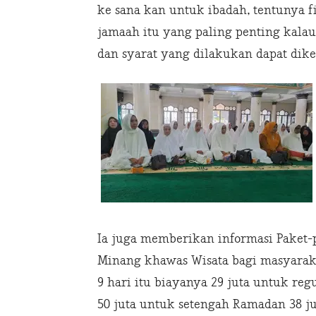
ke sana kan untuk ibadah, tentunya f
jamaah itu yang paling penting kal
dan syarat yang dilakukan dapat dik
Ia juga memberikan informasi Paket-
Minang khawas Wisata bagi masyarak
9 hari itu biayanya 29 juta untuk regu
50 juta untuk setengah Ramadan 38 ju