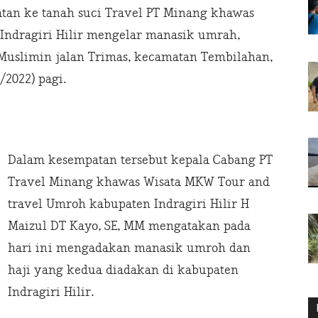
an ke tanah suci Travel PT Minang khawas
 Indragiri Hilir mengelar manasik umrah,
 Muslimin jalan Trimas, kecamatan Tembilahan,
/2022) pagi.
Dalam kesempatan tersebut kepala Cabang PT
Travel Minang khawas Wisata MKW Tour and
travel Umroh kabupaten Indragiri Hilir H
Maizul DT Kayo, SE, MM mengatakan pada
hari ini mengadakan manasik umroh dan
haji yang kedua diadakan di kabupaten
Indragiri Hilir.