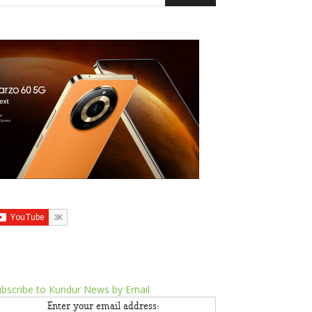
bscribe to Kundur News by Email
Enter your email address: