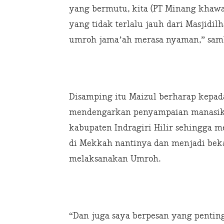
yang bermutu, kita (PT Minang khawa
yang tidak terlalu jauh dari Masjidi
umroh jama’ah merasa nyaman,” sam
Disamping itu Maizul berharap kepad
mendengarkan penyampaian manasik 
kabupaten Indragiri Hilir sehingga m
di Mekkah nantinya dan menjadi beka
melaksanakan Umroh.
“Dan juga saya berpesan yang penting