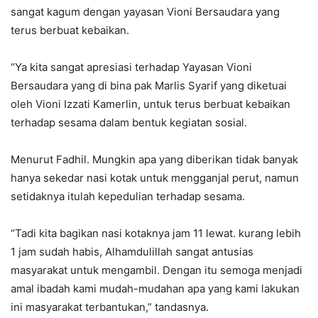
sangat kagum dengan yayasan Vioni Bersaudara yang
terus berbuat kebaikan.
“Ya kita sangat apresiasi terhadap Yayasan Vioni
Bersaudara yang di bina pak Marlis Syarif yang diketuai
oleh Vioni Izzati Kamerlin, untuk terus berbuat kebaikan
terhadap sesama dalam bentuk kegiatan sosial.
Menurut Fadhil. Mungkin apa yang diberikan tidak banyak
hanya sekedar nasi kotak untuk mengganjal perut, namun
setidaknya itulah kepedulian terhadap sesama.
“Tadi kita bagikan nasi kotaknya jam 11 lewat. kurang lebih
1 jam sudah habis, Alhamdulillah sangat antusias
masyarakat untuk mengambil. Dengan itu semoga menjadi
amal ibadah kami mudah-mudahan apa yang kami lakukan
ini masyarakat terbantukan,” tandasnya.