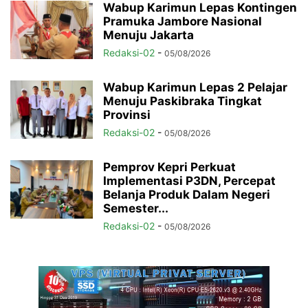
Wabup Karimun Lepas Kontingen
Pramuka Jambore Nasional
Menuju Jakarta
Redaksi-02
-
05/08/2026
Wabup Karimun Lepas 2 Pelajar
Menuju Paskibraka Tingkat
Provinsi
Redaksi-02
-
05/08/2026
Pemprov Kepri Perkuat
Implementasi P3DN, Percepat
Belanja Produk Dalam Negeri
Semester...
Redaksi-02
-
05/08/2026