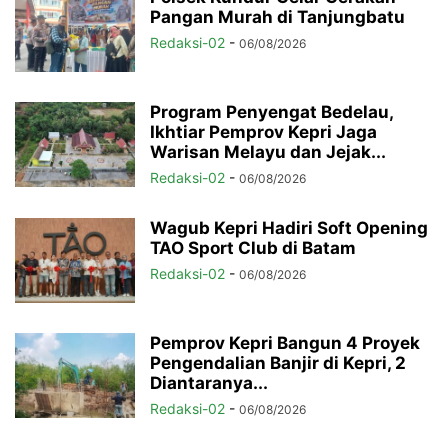
Pangan Murah di Tanjungbatu
Redaksi-02
-
06/08/2026
Program Penyengat Bedelau,
Ikhtiar Pemprov Kepri Jaga
Warisan Melayu dan Jejak...
Redaksi-02
-
06/08/2026
Wagub Kepri Hadiri Soft Opening
TAO Sport Club di Batam
Redaksi-02
-
06/08/2026
Pemprov Kepri Bangun 4 Proyek
Pengendalian Banjir di Kepri, 2
Diantaranya...
Redaksi-02
-
06/08/2026