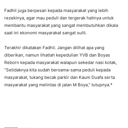
Fadhil juga berpesan kepada masyarakat yang lebih
rezekinya, agar mau peduli dan tergerak hatinya untuk
membantu masyarakat yang sangat membutuhkan dikala
saat ini ekonomi masyarakat sangat sulit.
Terakhir dikatakan Fadhil. Jangan dilihat apa yang
diberikan, namun lihatlah kepedulian YVB dan Boyas
Reborn kepada masyarakat walapun sekedar nasi kotak,
“Setidaknya kita sudah bersama-sama peduli kepada
masyarakat, tukang becak parkir dan Kaum Duafa serta
masyarakat yang melintas di jalan M Boya,” tutupnya.*