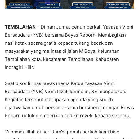
TEMBILAHAN
– Di hari Jum’at penuh berkah Yayasan Vioni
Bersaudara (YVB) bersama Boyas Reborn. Membagikan
nasi kotak secara gratis kepada tukang becak dan
masyarakat yang melintas di jalan M Boya, kelurahan
Tembilahan kota, kecamatan Tembilahan, kabupaten
Indragiri Hilir.
Saat dikonfirmasi awak media Ketua Yayasan Vioni
Bersaudara (YVB) Vioni Izzati karmelin, SE mengatakan.
Kegiatan tersebut merupakan agenda yang sudah
dijadwalkan untuk bersama-sama bersinergi dengan Boyas
Reborn untuk memberikan sedikit rezeki kepada sesama.
“Alhamdulillah di hari Jum’at penuh berkah kami bisa