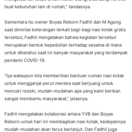
buat kebutuhan lain di rumah,” tandasnya.
Sementara itu owner Boyas Reborn Fadhil dan M Agung
saat dimintai keterangan terkait bagi-bagi nasi kotak gratis
tersebut, Fadhil mengatakan bahwa kegiatan tersebut
merupakan bentuk kepedulian terhadap sesama di mana
untuk diketahui saat ini banyak masyarakat yang terdampak
pendemi COVID-19.
“Iya walaupun kita memberikan bantuan cuman nasi kotak
untuk mengganjal perut mereka saat berjuang untuk
mencari rezeki, mudah-mudahan apa yang kami berikan
sangat membantu masyarakat,” jelasnya.
Fadhil mengatakan kolaborasi antara YVB dan Boyas
Reborn untuk hari ini membagikan nasi kotak, kedepannya
mudah-mudahan akan terus berlanjut. Dan Fadhil juga