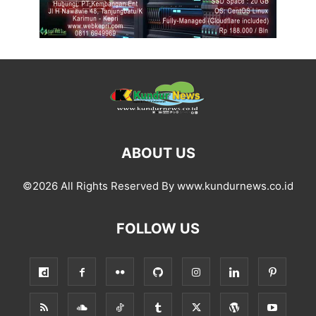
ABOUT US
©2026 All Rights Reserved By www.kundurnews.co.id
FOLLOW US