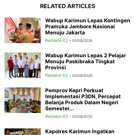
RELATED ARTICLES
Wabup Karimun Lepas Kontingen
Pramuka Jambore Nasional
Menuju Jakarta
Redaksi-02
-
05/08/2026
Wabup Karimun Lepas 2 Pelajar
Menuju Paskibraka Tingkat
Provinsi
Redaksi-02
-
05/08/2026
Pemprov Kepri Perkuat
Implementasi P3DN, Percepat
Belanja Produk Dalam Negeri
Semester...
Redaksi-02
-
05/08/2026
Kapolres Karimun Ingatkan