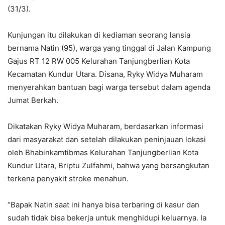
(31/3).
Kunjungan itu dilakukan di kediaman seorang lansia
bernama Natin (95), warga yang tinggal di Jalan Kampung
Gajus RT 12 RW 005 Kelurahan Tanjungberlian Kota
Kecamatan Kundur Utara. Disana, Ryky Widya Muharam
menyerahkan bantuan bagi warga tersebut dalam agenda
Jumat Berkah.
Dikatakan Ryky Widya Muharam, berdasarkan informasi
dari masyarakat dan setelah dilakukan peninjauan lokasi
oleh Bhabinkamtibmas Kelurahan Tanjungberlian Kota
Kundur Utara, Briptu Zulfahmi, bahwa yang bersangkutan
terkena penyakit stroke menahun.
“Bapak Natin saat ini hanya bisa terbaring di kasur dan
sudah tidak bisa bekerja untuk menghidupi keluarnya. Ia