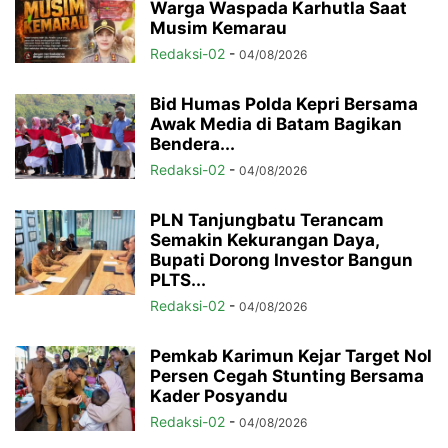
Warga Waspada Karhutla Saat
Musim Kemarau
Redaksi-02
-
04/08/2026
Bid Humas Polda Kepri Bersama
Awak Media di Batam Bagikan
Bendera...
Redaksi-02
-
04/08/2026
PLN Tanjungbatu Terancam
Semakin Kekurangan Daya,
Bupati Dorong Investor Bangun
PLTS...
Redaksi-02
-
04/08/2026
Pemkab Karimun Kejar Target Nol
Persen Cegah Stunting Bersama
Kader Posyandu
Redaksi-02
-
04/08/2026