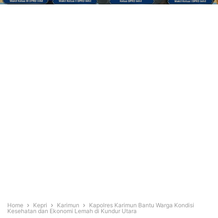
Home
Kepri
Karimun
Kapolres Karimun Bantu Warga Kondisi
Kesehatan dan Ekonomi Lemah di Kundur Utara