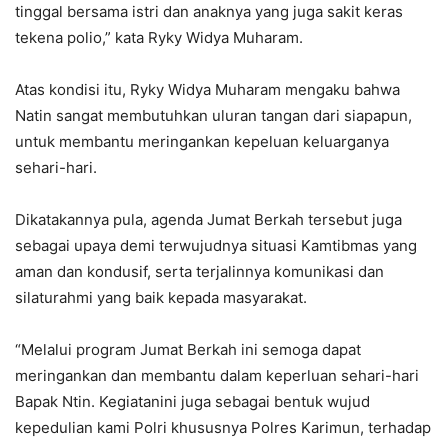
tinggal bersama istri dan anaknya yang juga sakit keras
tekena polio,” kata Ryky Widya Muharam.
Atas kondisi itu, Ryky Widya Muharam mengaku bahwa
Natin sangat membutuhkan uluran tangan dari siapapun,
untuk membantu meringankan kepeluan keluarganya
sehari-hari.
Dikatakannya pula, agenda Jumat Berkah tersebut juga
sebagai upaya demi terwujudnya situasi Kamtibmas yang
aman dan kondusif, serta terjalinnya komunikasi dan
silaturahmi yang baik kepada masyarakat.
“Melalui program Jumat Berkah ini semoga dapat
meringankan dan membantu dalam keperluan sehari-hari
Bapak Ntin. Kegiatanini juga sebagai bentuk wujud
kepedulian kami Polri khususnya Polres Karimun, terhadap