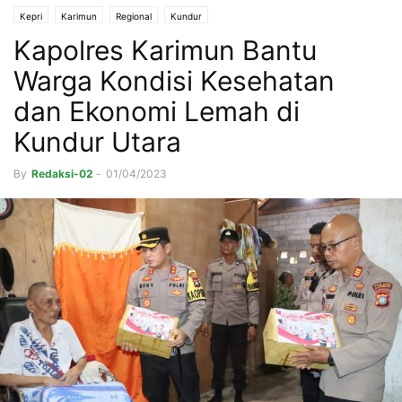
Kepri
Karimun
Regional
Kundur
Kapolres Karimun Bantu
Warga Kondisi Kesehatan
dan Ekonomi Lemah di
Kundur Utara
By
Redaksi-02
-
01/04/2023