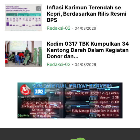
Inflasi Karimun Terendah se
Kepri, Berdasarkan Rilis Resmi
BPS
Redaksi-02
-
04/08/2026
Kodim 0317 TBK Kumpulkan 34
Kantong Darah Dalam Kegiatan
Donor dan...
Redaksi-02
-
04/08/2026