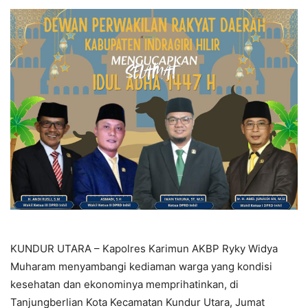
KUNDUR UTARA – Kapolres Karimun AKBP Ryky Widya
Muharam menyambangi kediaman warga yang kondisi
kesehatan dan ekonominya memprihatinkan, di
Tanjungberlian Kota Kecamatan Kundur Utara, Jumat