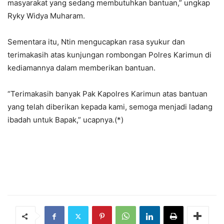
masyarakat yang sedang membutuhkan bantuan,” ungkap
Ryky Widya Muharam.
Sementara itu, Ntin mengucapkan rasa syukur dan
terimakasih atas kunjungan rombongan Polres Karimun di
kediamannya dalam memberikan bantuan.
“Terimakasih banyak Pak Kapolres Karimun atas bantuan
yang telah diberikan kepada kami, semoga menjadi ladang
ibadah untuk Bapak,” ucapnya.(*)