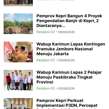
Pemprov Kepri Bangun 4 Proyek
Pengendalian Banjir di Kepri, 2
Diantaranya...
Redaksi-02
-
06/08/2026
Wabup Karimun Lepas Kontingen
Pramuka Jambore Nasional
Menuju Jakarta
Redaksi-02
-
05/08/2026
Wabup Karimun Lepas 2 Pelajar
Menuju Paskibraka Tingkat
Provinsi
Redaksi-02
-
05/08/2026
Pemprov Kepri Perkuat
Implementasi P3DN, Percepat