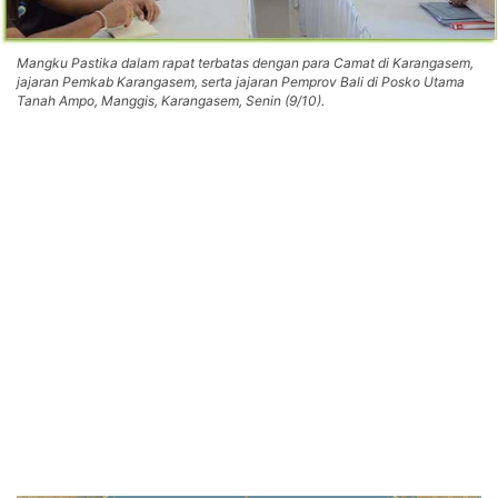
Mangku Pastika dalam rapat terbatas dengan para Camat di Karangasem,
jajaran Pemkab Karangasem, serta jajaran Pemprov Bali di Posko Utama
Tanah Ampo, Manggis, Karangasem, Senin (9/10).