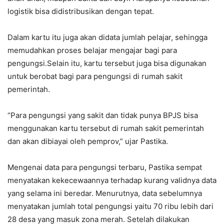
logistik bisa didistribusikan dengan tepat.
Dalam kartu itu juga akan didata jumlah pelajar, sehingga
memudahkan proses belajar mengajar bagi para
pengungsi.Selain itu, kartu tersebut juga bisa digunakan
untuk berobat bagi para pengungsi di rumah sakit
pemerintah.
“Para pengungsi yang sakit dan tidak punya BPJS bisa
menggunakan kartu tersebut di rumah sakit pemerintah
dan akan dibiayai oleh pemprov,” ujar Pastika.
Mengenai data para pengungsi terbaru, Pastika sempat
menyatakan kekecewaannya terhadap kurang validnya data
yang selama ini beredar. Menurutnya, data sebelumnya
menyatakan jumlah total pengungsi yaitu 70 ribu lebih dari
28 desa yang masuk zona merah. Setelah dilakukan