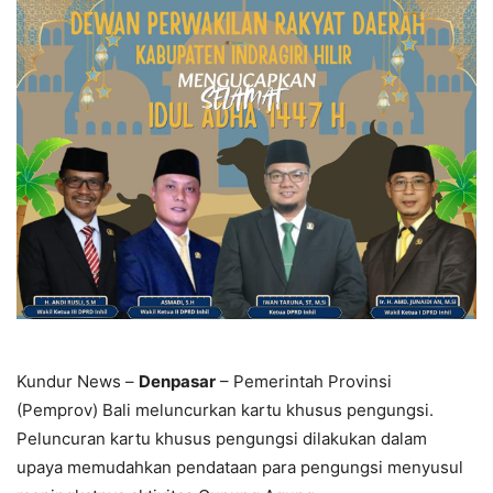
Kundur News –
Denpasar
– Pemerintah Provinsi
(Pemprov) Bali meluncurkan kartu khusus pengungsi.
Peluncuran kartu khusus pengungsi dilakukan dalam
upaya memudahkan pendataan para pengungsi menyusul