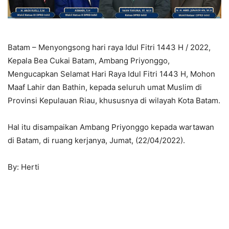
Batam – Menyongsong hari raya Idul Fitri 1443 H / 2022,
Kepala Bea Cukai Batam, Ambang Priyonggo,
Mengucapkan Selamat Hari Raya Idul Fitri 1443 H, Mohon
Maaf Lahir dan Bathin, kepada seluruh umat Muslim di
Provinsi Kepulauan Riau, khususnya di wilayah Kota Batam.
Hal itu disampaikan Ambang Priyonggo kepada wartawan
di Batam, di ruang kerjanya, Jumat, (22/04/2022).
By: Herti