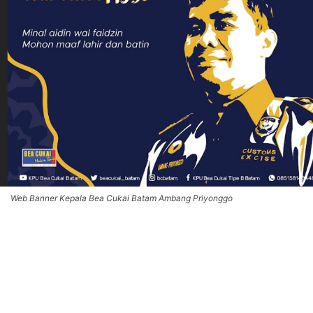
Web Banner Kepala Bea Cukai Batam Ambang Priyonggo