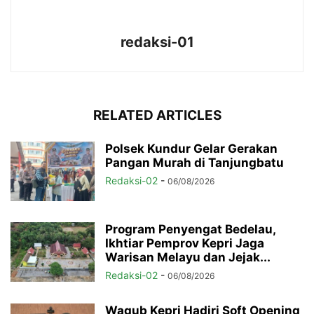
redaksi-01
RELATED ARTICLES
Polsek Kundur Gelar Gerakan
Pangan Murah di Tanjungbatu
Redaksi-02
-
06/08/2026
Program Penyengat Bedelau,
Ikhtiar Pemprov Kepri Jaga
Warisan Melayu dan Jejak...
Redaksi-02
-
06/08/2026
Wagub Kepri Hadiri Soft Opening