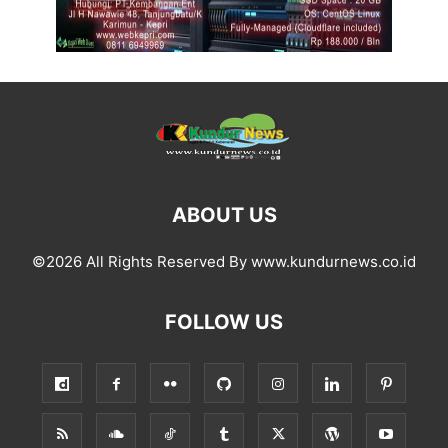
ABOUT US
©2026 All Rights Reserved By www.kundurnews.co.id
FOLLOW US