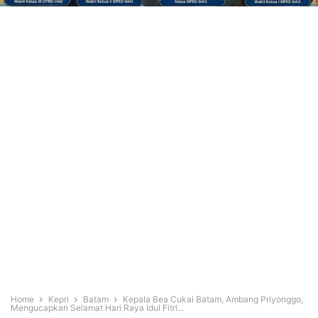
Home
Kepri
Batam
Kepala Bea Cukai Batam, Ambang Priyonggo,
Mengucapkan Selamat Hari Raya Idul Fitri...