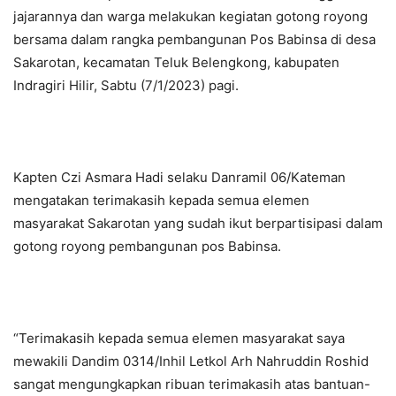
jajarannya dan warga melakukan kegiatan gotong royong
bersama dalam rangka pembangunan Pos Babinsa di desa
Sakarotan, kecamatan Teluk Belengkong, kabupaten
Indragiri Hilir, Sabtu (7/1/2023) pagi.
Kapten Czi Asmara Hadi selaku Danramil 06/Kateman
mengatakan terimakasih kepada semua elemen
masyarakat Sakarotan yang sudah ikut berpartisipasi dalam
gotong royong pembangunan pos Babinsa.
“Terimakasih kepada semua elemen masyarakat saya
mewakili Dandim 0314/Inhil Letkol Arh Nahruddin Roshid
sangat mengungkapkan ribuan terimakasih atas bantuan-