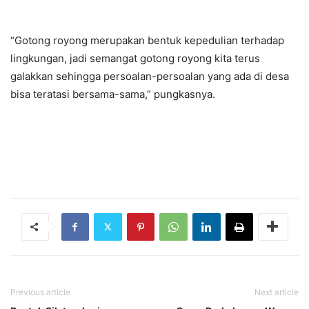
“Gotong royong merupakan bentuk kepedulian terhadap
lingkungan, jadi semangat gotong royong kita terus
galakkan sehingga persoalan-persoalan yang ada di desa
bisa teratasi bersama-sama,” pungkasnya.
Previous article
Next article