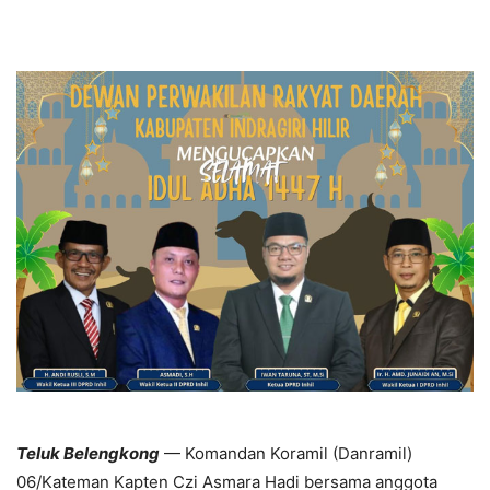
Teluk Belengkong
— Komandan Koramil (Danramil)
06/Kateman Kapten Czi Asmara Hadi bersama anggota