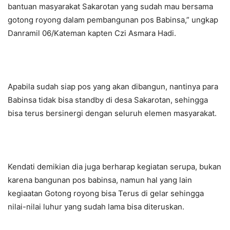
bantuan masyarakat Sakarotan yang sudah mau bersama
gotong royong dalam pembangunan pos Babinsa,” ungkap
Danramil 06/Kateman kapten Czi Asmara Hadi.
Apabila sudah siap pos yang akan dibangun, nantinya para
Babinsa tidak bisa standby di desa Sakarotan, sehingga
bisa terus bersinergi dengan seluruh elemen masyarakat.
Kendati demikian dia juga berharap kegiatan serupa, bukan
karena bangunan pos babinsa, namun hal yang lain
kegiaatan Gotong royong bisa Terus di gelar sehingga
nilai-nilai luhur yang sudah lama bisa diteruskan.