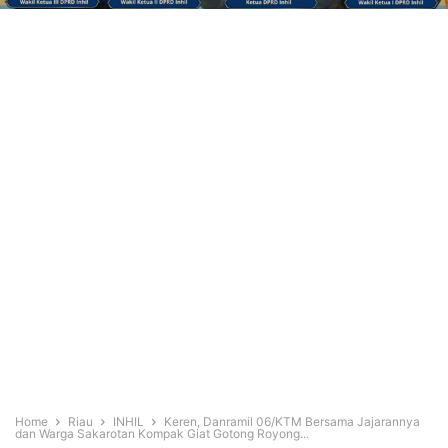
Home
Riau
INHIL
Keren, Danramil 06/KTM Bersama Jajarannya
dan Warga Sakarotan Kompak Giat Gotong Royong...