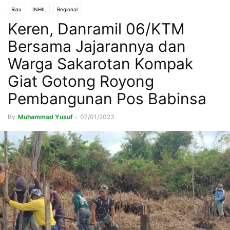
Riau
INHIL
Regional
Keren, Danramil 06/KTM
Bersama Jajarannya dan
Warga Sakarotan Kompak
Giat Gotong Royong
Pembangunan Pos Babinsa
By
Muhammad Yusuf
-
07/01/2023