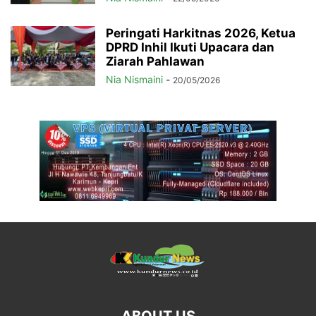
Peringati Harkitnas 2026, Ketua
DPRD Inhil Ikuti Upacara dan
Ziarah Pahlawan
Nia Nismaini
-
20/05/2026