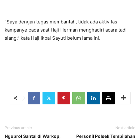
“Saya dengan tegas membantah, tidak ada aktivitas
kampanye pada saat Haji Herman menghadiri acara tadi
siang,” kata Haji Ikbal Sayuti belum lama ini.
Previous article
Next article
Ngobrol Santai di Warkop,
Personil Polsek Tembilahan