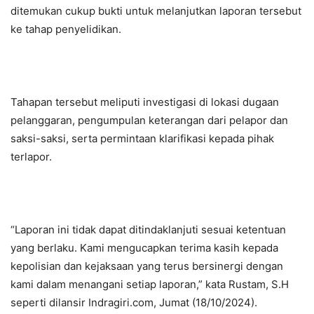
ditemukan cukup bukti untuk melanjutkan laporan tersebut
ke tahap penyelidikan.
Tahapan tersebut meliputi investigasi di lokasi dugaan
pelanggaran, pengumpulan keterangan dari pelapor dan
saksi-saksi, serta permintaan klarifikasi kepada pihak
terlapor.
“Laporan ini tidak dapat ditindaklanjuti sesuai ketentuan
yang berlaku. Kami mengucapkan terima kasih kepada
kepolisian dan kejaksaan yang terus bersinergi dengan
kami dalam menangani setiap laporan,” kata Rustam, S.H
seperti dilansir Indragiri.com, Jumat (18/10/2024).