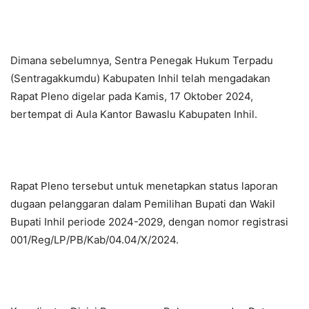
Dimana sebelumnya, Sentra Penegak Hukum Terpadu
(Sentragakkumdu) Kabupaten Inhil telah mengadakan
Rapat Pleno digelar pada Kamis, 17 Oktober 2024,
bertempat di Aula Kantor Bawaslu Kabupaten Inhil.
Rapat Pleno tersebut untuk menetapkan status laporan
dugaan pelanggaran dalam Pemilihan Bupati dan Wakil
Bupati Inhil periode 2024-2029, dengan nomor registrasi
001/Reg/LP/PB/Kab/04.04/X/2024.