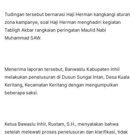
Tudingan tersebut bernarasi Haji Herman kangkangi aturan
zona kampanye, soal Haji Herman menghadiri kegiatan
Tabligh Akbar rangkaian peringatan Maulid Nabi
Muhammad SAW.
Menerima laporan tersebut, Banwaslu Kabupaten Inhil
melakukan penelusuran di Dusun Sungai Intan, Desa Kuala
Keritang, Kecamatan Keritang dengan mengumpulkan
beberapa saksi.
Ketua Bawaslu Inhil, Rustam, S.H., menyatakan bahwa
setelah melewati proses penelusuran dan klarifikasi, tidak