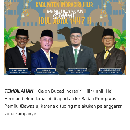
TEMBILAHAN
– Calon Bupati Indragiri Hilir (Inhil) Haji
Herman belum lama ini dilaporkan ke Badan Pengawas
Pemilu (Bawaslu) karena dituding melakukan pelanggaran
zona kampanye.