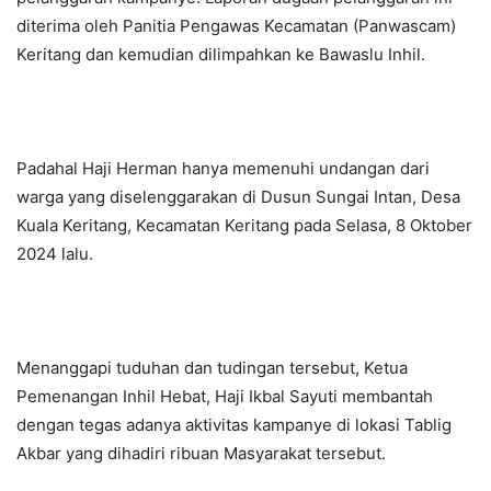
diterima oleh Panitia Pengawas Kecamatan (Panwascam)
Keritang dan kemudian dilimpahkan ke Bawaslu Inhil.
Padahal Haji Herman hanya memenuhi undangan dari
warga yang diselenggarakan di Dusun Sungai Intan, Desa
Kuala Keritang, Kecamatan Keritang pada Selasa, 8 Oktober
2024 lalu.
Menanggapi tuduhan dan tudingan tersebut, Ketua
Pemenangan Inhil Hebat, Haji Ikbal Sayuti membantah
dengan tegas adanya aktivitas kampanye di lokasi Tablig
Akbar yang dihadiri ribuan Masyarakat tersebut.