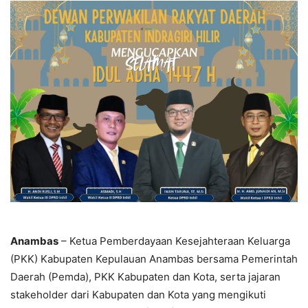
Anambas
– Ketua Pemberdayaan Kesejahteraan Keluarga
(PKK) Kabupaten Kepulauan Anambas bersama Pemerintah
Daerah (Pemda), PKK Kabupaten dan Kota, serta jajaran
stakeholder dari Kabupaten dan Kota yang mengikuti