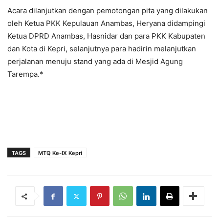
Acara dilanjutkan dengan pemotongan pita yang dilakukan
oleh Ketua PKK Kepulauan Anambas, Heryana didampingi
Ketua DPRD Anambas, Hasnidar dan para PKK Kabupaten
dan Kota di Kepri, selanjutnya para hadirin melanjutkan
perjalanan menuju stand yang ada di Mesjid Agung
Tarempa.*
TAGS
MTQ Ke-IX Kepri