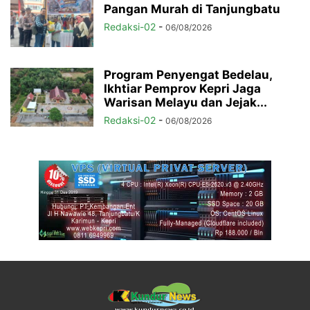
Pangan Murah di Tanjungbatu
Redaksi-02
-
06/08/2026
Program Penyengat Bedelau,
Ikhtiar Pemprov Kepri Jaga
Warisan Melayu dan Jejak...
Redaksi-02
-
06/08/2026