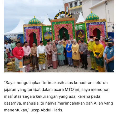
“Saya mengucapkan terimakasih atas kehadiran seluruh
jajaran yang terlibat dalam acara MTQ ini, saya memohon
maaf atas segala kekurangan yang ada, karena pada
dasarnya, manusia itu hanya merencanakan dan Allah yang
menentukan,” ucap Abdul Haris.