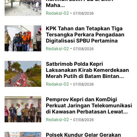
Maha...
Redaksi-02
-
07/08/2026
KPK Tahan dan Tetapkan Tiga
Tersangka Perkara Pengadaan
Digitalisasi SPBU Pertamina
Redaksi-02
-
07/08/2026
Satbrimob Polda Kepri
Laksanakan Kirab Kemerdekaan
Merah Putih di Batam Bintan...
Redaksi-02
-
07/08/2026
Pemprov Kepri dan KomDigi
Perkuat Jaringan Telekomunikasi
di Kawasan Perbatasan Lewat...
Redaksi-02
-
07/08/2026
Polsek Kundur Gelar Gerakan