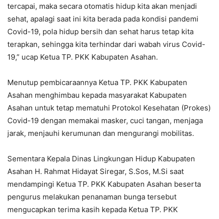
tercapai, maka secara otomatis hidup kita akan menjadi
sehat, apalagi saat ini kita berada pada kondisi pandemi
Covid-19, pola hidup bersih dan sehat harus tetap kita
terapkan, sehingga kita terhindar dari wabah virus Covid-
19,” ucap Ketua TP. PKK Kabupaten Asahan.
Menutup pembicaraannya Ketua TP. PKK Kabupaten
Asahan menghimbau kepada masyarakat Kabupaten
Asahan untuk tetap mematuhi Protokol Kesehatan (Prokes)
Covid-19 dengan memakai masker, cuci tangan, menjaga
jarak, menjauhi kerumunan dan mengurangi mobilitas.
Sementara Kepala Dinas Lingkungan Hidup Kabupaten
Asahan H. Rahmat Hidayat Siregar, S.Sos, M.Si saat
mendampingi Ketua TP. PKK Kabupaten Asahan beserta
pengurus melakukan penanaman bunga tersebut
mengucapkan terima kasih kepada Ketua TP. PKK