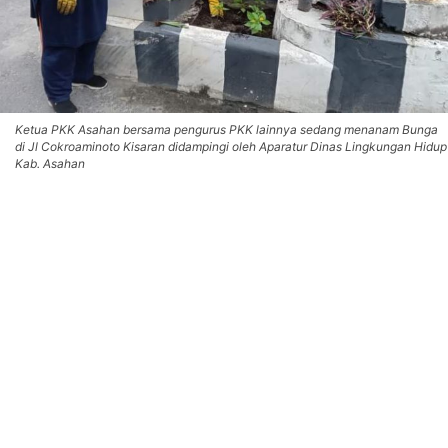
Ketua PKK Asahan bersama pengurus PKK lainnya sedang menanam Bunga
di Jl Cokroaminoto Kisaran didampingi oleh Aparatur Dinas Lingkungan Hidup
Kab. Asahan