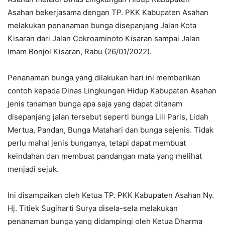
Asahan bekerjasama dengan TP. PKK Kabupaten Asahan
melakukan penanaman bunga disepanjang Jalan Kota
Kisaran dari Jalan Cokroaminoto Kisaran sampai Jalan
Imam Bonjol Kisaran, Rabu (26/01/2022).
Penanaman bunga yang dilakukan hari ini memberikan
contoh kepada Dinas Lingkungan Hidup Kabupaten Asahan
jenis tanaman bunga apa saja yang dapat ditanam
disepanjang jalan tersebut seperti bunga Lili Paris, Lidah
Mertua, Pandan, Bunga Matahari dan bunga sejenis. Tidak
perlu mahal jenis bunganya, tetapi dapat membuat
keindahan dan membuat pandangan mata yang melihat
menjadi sejuk.
Ini disampaikan oleh Ketua TP. PKK Kabupaten Asahan Ny.
Hj. Titiek Sugiharti Surya disela-sela melakukan
penanaman bunga yang didampingi oleh Ketua Dharma