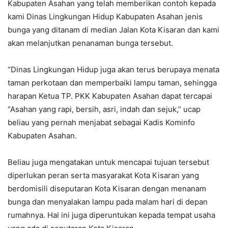
Kabupaten Asahan yang telah memberikan contoh kepada
kami Dinas Lingkungan Hidup Kabupaten Asahan jenis
bunga yang ditanam di median Jalan Kota Kisaran dan kami
akan melanjutkan penanaman bunga tersebut.
“Dinas Lingkungan Hidup juga akan terus berupaya menata
taman perkotaan dan memperbaiki lampu taman, sehingga
harapan Ketua TP. PKK Kabupaten Asahan dapat tercapai
“Asahan yang rapi, bersih, asri, indah dan sejuk,” ucap
beliau yang pernah menjabat sebagai Kadis Kominfo
Kabupaten Asahan.
Beliau juga mengatakan untuk mencapai tujuan tersebut
diperlukan peran serta masyarakat Kota Kisaran yang
berdomisili diseputaran Kota Kisaran dengan menanam
bunga dan menyalakan lampu pada malam hari di depan
rumahnya. Hal ini juga diperuntukan kepada tempat usaha