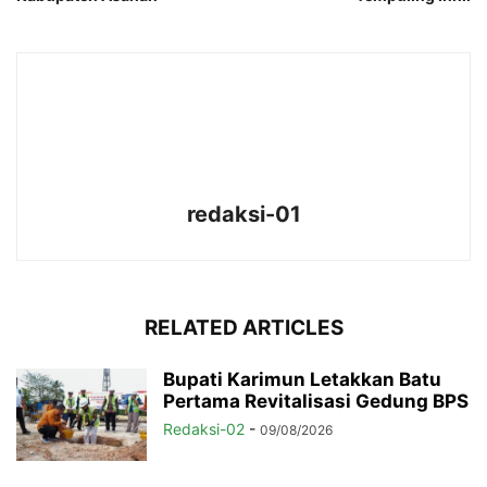
redaksi-01
RELATED ARTICLES
Bupati Karimun Letakkan Batu
Pertama Revitalisasi Gedung BPS
Redaksi-02
-
09/08/2026