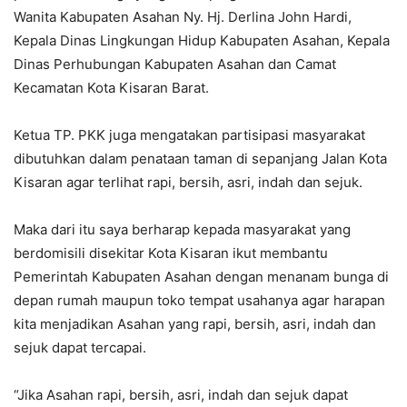
Wanita Kabupaten Asahan Ny. Hj. Derlina John Hardi,
Kepala Dinas Lingkungan Hidup Kabupaten Asahan, Kepala
Dinas Perhubungan Kabupaten Asahan dan Camat
Kecamatan Kota Kisaran Barat.
Ketua TP. PKK juga mengatakan partisipasi masyarakat
dibutuhkan dalam penataan taman di sepanjang Jalan Kota
Kisaran agar terlihat rapi, bersih, asri, indah dan sejuk.
Maka dari itu saya berharap kepada masyarakat yang
berdomisili disekitar Kota Kisaran ikut membantu
Pemerintah Kabupaten Asahan dengan menanam bunga di
depan rumah maupun toko tempat usahanya agar harapan
kita menjadikan Asahan yang rapi, bersih, asri, indah dan
sejuk dapat tercapai.
“Jika Asahan rapi, bersih, asri, indah dan sejuk dapat