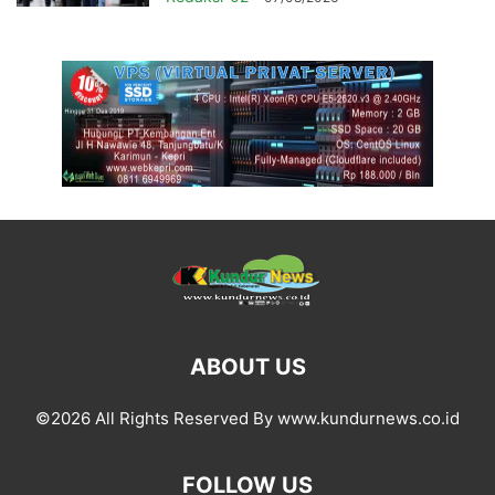
ABOUT US
©2026 All Rights Reserved By www.kundurnews.co.id
FOLLOW US