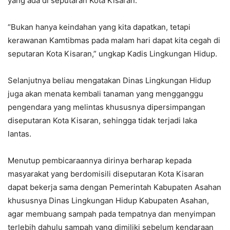
yang ada di seputaran Kota Kisaran.
“Bukan hanya keindahan yang kita dapatkan, tetapi
kerawanan Kamtibmas pada malam hari dapat kita cegah di
seputaran Kota Kisaran,” ungkap Kadis Lingkungan Hidup.
Selanjutnya beliau mengatakan Dinas Lingkungan Hidup
juga akan menata kembali tanaman yang mengganggu
pengendara yang melintas khususnya dipersimpangan
diseputaran Kota Kisaran, sehingga tidak terjadi laka
lantas.
Menutup pembicaraannya dirinya berharap kepada
masyarakat yang berdomisili diseputaran Kota Kisaran
dapat bekerja sama dengan Pemerintah Kabupaten Asahan
khususnya Dinas Lingkungan Hidup Kabupaten Asahan,
agar membuang sampah pada tempatnya dan menyimpan
terlebih dahulu sampah yang dimiliki sebelum kendaraan