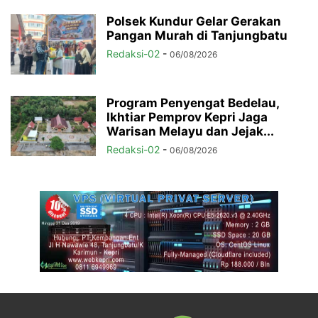
Polsek Kundur Gelar Gerakan
Pangan Murah di Tanjungbatu
Redaksi-02
-
06/08/2026
Program Penyengat Bedelau,
Ikhtiar Pemprov Kepri Jaga
Warisan Melayu dan Jejak...
Redaksi-02
-
06/08/2026