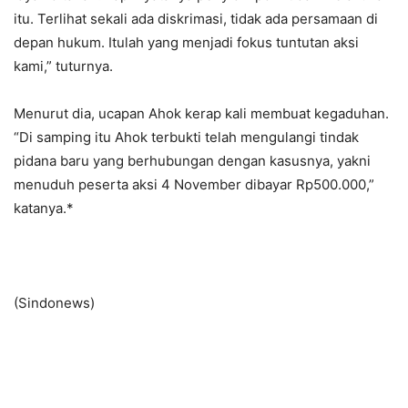
itu. Terlihat sekali ada diskrimasi, tidak ada persamaan di
depan hukum. Itulah yang menjadi fokus tuntutan aksi
kami,” tuturnya.
Menurut dia, ucapan Ahok kerap kali membuat kegaduhan.
“Di samping itu Ahok terbukti telah mengulangi tindak
pidana baru yang berhubungan dengan kasusnya, yakni
menuduh peserta aksi 4 November dibayar Rp500.000,”
katanya.*
(Sindonews)