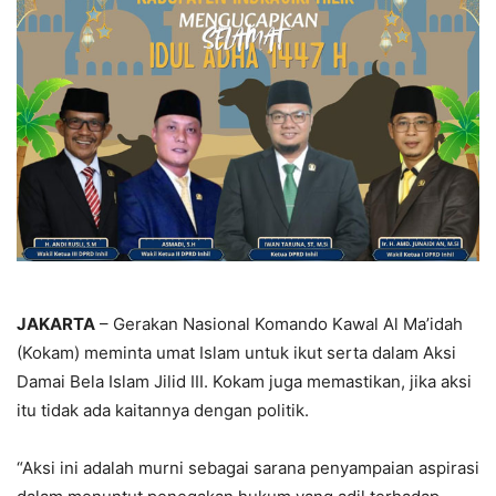
JAKARTA
– Gerakan Nasional Komando Kawal Al Ma’idah
(Kokam) meminta umat Islam untuk ikut serta dalam Aksi
Damai Bela Islam Jilid III. Kokam juga memastikan, jika aksi
itu tidak ada kaitannya dengan politik.
“Aksi ini adalah murni sebagai sarana penyampaian aspirasi