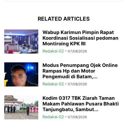
RELATED ARTICLES
Wabup Karimun Pimpin Rapat
Koordinasi Sosialisasi pedoman
Montiroing KPK RI
Redaksi-02
-
07/08/2026
Modus Penumpang Ojek Online
Rampas Hp dan Motor
Pengemudi di Batam,...
Redaksi-02
-
07/08/2026
Kodim 0317 TBK Ziarah Taman
Makam Pahlawan Pusara Bhakti
Tanjungbatu, Sambut...
Redaksi-02
-
07/08/2026