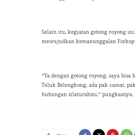
Selain itu, kegiatan gotong royong in
mewujudkan kemanunggalan Forkopi
“Ya dengan gotong royong, saya bisa
Teluk Belengkong, ada pak camat, pa
hubungan silaturahmi,” pungkasnya.