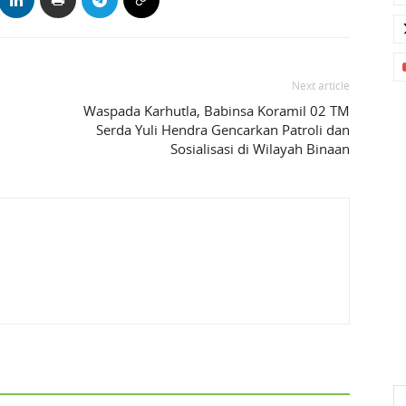
Next article
Waspada Karhutla, Babinsa Koramil 02 TM
Serda Yuli Hendra Gencarkan Patroli dan
Sosialisasi di Wilayah Binaan