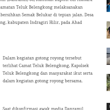
camatan Teluk Belengkong melaksanakan
ersihkan Semak Belukar di tepian jalan. Desa
g, kabupaten Indragiri Hilir, pada Ahad
Dalam kegiatan gotong royong tersebut
terlihat Camat Teluk Belengkong, Kapolsek
Teluk Belengkong dan masyarakat ikut serta
dalam kegiatan gotong royong bersama.
Saat dikonfirmasi awak media Danramil