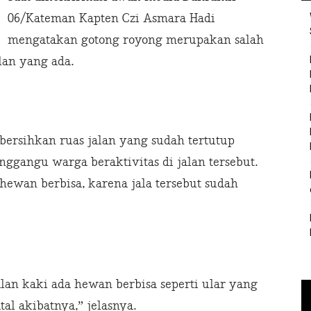
06/Kateman Kapten Czi Asmara Hadi
mengatakan gotong royong merupakan salah
an yang ada.
bersihkan ruas jalan yang sudah tertutup
gangu warga beraktivitas di jalan tersebut.
 hewan berbisa, karena jala tersebut sudah
jalan kaki ada hewan berbisa seperti ular yang
al akibatnya,” jelasnya.