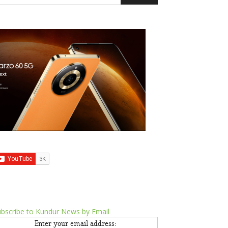
bscribe to Kundur News by Email
Enter your email address: