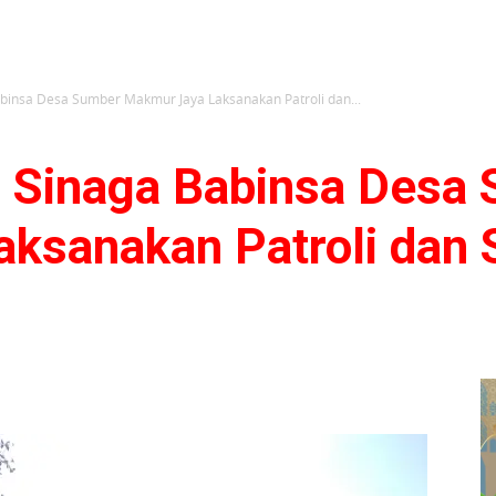
binsa Desa Sumber Makmur Jaya Laksanakan Patroli dan...
 Sinaga Babinsa Desa
ksanakan Patroli dan S