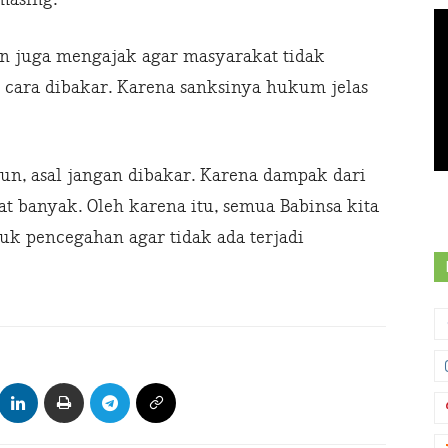
gan juga mengajak agar masyarakat tidak
ara dibakar. Karena sanksinya hukum jelas
n, asal jangan dibakar. Karena dampak dari
t banyak. Oleh karena itu, semua Babinsa kita
uk pencegahan agar tidak ada terjadi