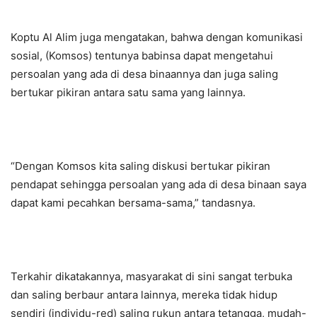
Koptu Al Alim juga mengatakan, bahwa dengan komunikasi
sosial, (Komsos) tentunya babinsa dapat mengetahui
persoalan yang ada di desa binaannya dan juga saling
bertukar pikiran antara satu sama yang lainnya.
“Dengan Komsos kita saling diskusi bertukar pikiran
pendapat sehingga persoalan yang ada di desa binaan saya
dapat kami pecahkan bersama-sama,” tandasnya.
Terkahir dikatakannya, masyarakat di sini sangat terbuka
dan saling berbaur antara lainnya, mereka tidak hidup
sendiri (individu-red) saling rukun antara tetangga, mudah-