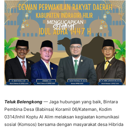
Teluk Belengkong
— Jaga hubungan yang baik, Bintara
Pembina Desa (Babinsa) Koramil 06/Kateman, Kodim
0314/Inhil Koptu Al Alim melaksan kegiaatan komunikasi
sosial (Komsos) bersama dengan masyarakat desa Hibrida