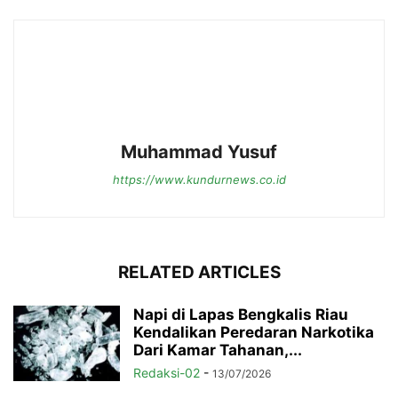
Muhammad Yusuf
https://www.kundurnews.co.id
RELATED ARTICLES
Napi di Lapas Bengkalis Riau
Kendalikan Peredaran Narkotika
Dari Kamar Tahanan,...
Redaksi-02
-
13/07/2026