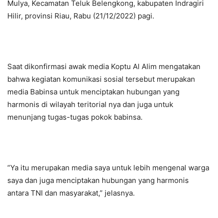
Mulya, Kecamatan Teluk Belengkong, kabupaten Indragiri
Hilir, provinsi Riau, Rabu (21/12/2022) pagi.
Saat dikonfirmasi awak media Koptu Al Alim mengatakan
bahwa kegiatan komunikasi sosial tersebut merupakan
media Babinsa untuk menciptakan hubungan yang
harmonis di wilayah teritorial nya dan juga untuk
menunjang tugas-tugas pokok babinsa.
“Ya itu merupakan media saya untuk lebih mengenal warga
saya dan juga menciptakan hubungan yang harmonis
antara TNI dan masyarakat,” jelasnya.