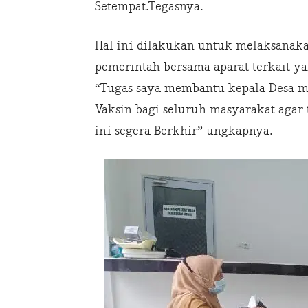
Setempat.Tegasnya.
Hal ini dilakukan untuk melaksanak
pemerintah bersama aparat terkait ya
“Tugas saya membantu kepala Desa 
Vaksin bagi seluruh masyarakat agar 
ini segera Berkhir” ungkapnya.