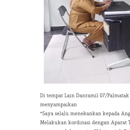
Di tempat Lain Danramil 07/Palmatak 
menyampaikan
“Saya selalu menekankan kepada Angg
Melakukan kordinasi dengan Aparat 