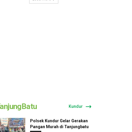
anjungBatu
Kundur
Polsek Kundur Gelar Gerakan
Pangan Murah di Tanjungbatu