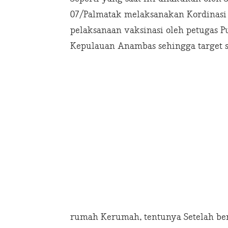
07/Palmatak melaksanakan Kordinasi 
pelaksanaan vaksinasi oleh petugas 
Kepulauan Anambas sehingga target sa
rumah Kerumah, tentunya Setelah be