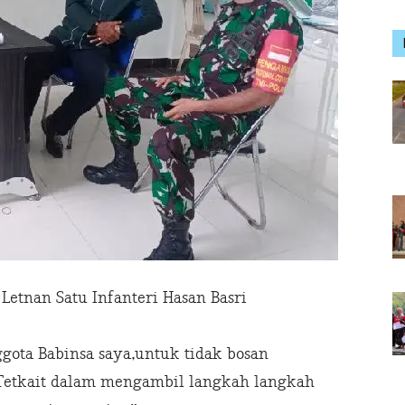
Letnan Satu Infanteri Hasan Basri
ota Babinsa saya,untuk tidak bosan
Tetkait dalam mengambil langkah langkah