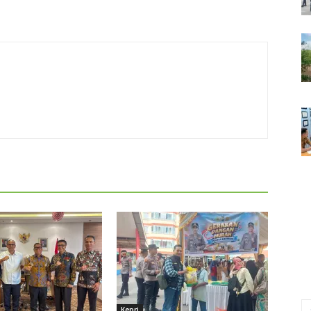
Kepri