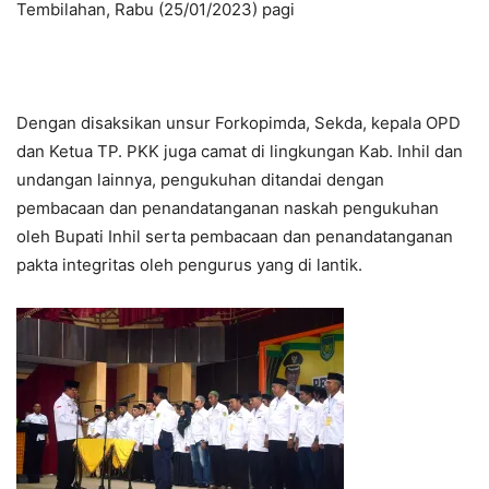
Tembilahan, Rabu (25/01/2023) pagi
Dengan disaksikan unsur Forkopimda, Sekda, kepala OPD
dan Ketua TP. PKK juga camat di lingkungan Kab. Inhil dan
undangan lainnya, pengukuhan ditandai dengan
pembacaan dan penandatanganan naskah pengukuhan
oleh Bupati Inhil serta pembacaan dan penandatanganan
pakta integritas oleh pengurus yang di lantik.