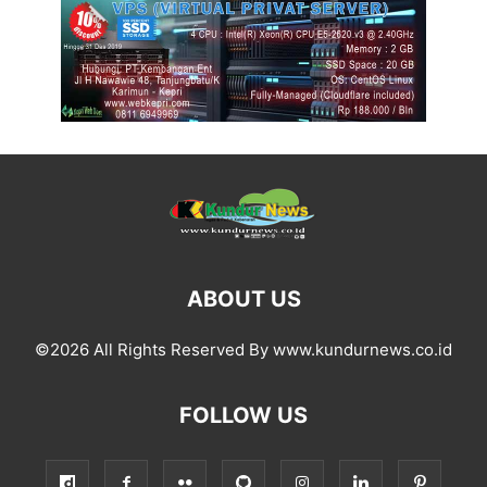
ABOUT US
©2026 All Rights Reserved By www.kundurnews.co.id
FOLLOW US