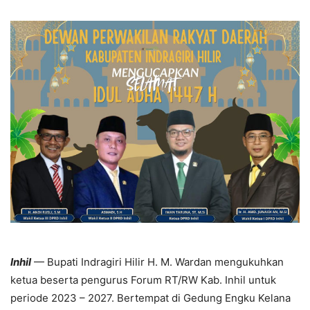
Inhil
— Bupati Indragiri Hilir H. M. Wardan mengukuhkan
ketua beserta pengurus Forum RT/RW Kab. Inhil untuk
periode 2023 – 2027. Bertempat di Gedung Engku Kelana