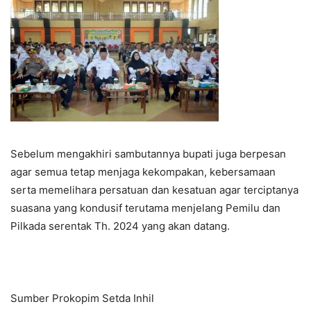
Sebelum mengakhiri sambutannya bupati juga berpesan
agar semua tetap menjaga kekompakan, kebersamaan
serta memelihara persatuan dan kesatuan agar terciptanya
suasana yang kondusif terutama menjelang Pemilu dan
Pilkada serentak Th. 2024 yang akan datang.
Sumber Prokopim Setda Inhil