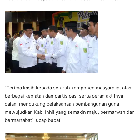
“Terima kasih kepada seluruh komponen masyarakat atas
berbagai kegiatan dan partisipasi serta peran aktifnya
dalam mendukung pelaksanaan pembangunan guna
mewujudkan Kab. Inhil yang semakin maju, bermarwah dan
bermartabat”, ucap bupati.