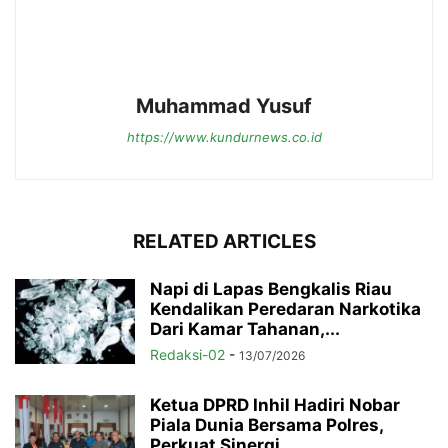
Muhammad Yusuf
https://www.kundurnews.co.id
RELATED ARTICLES
Napi di Lapas Bengkalis Riau
Kendalikan Peredaran Narkotika
Dari Kamar Tahanan,...
Redaksi-02
-
13/07/2026
Ketua DPRD Inhil Hadiri Nobar
Piala Dunia Bersama Polres,
Perkuat Sinergi...