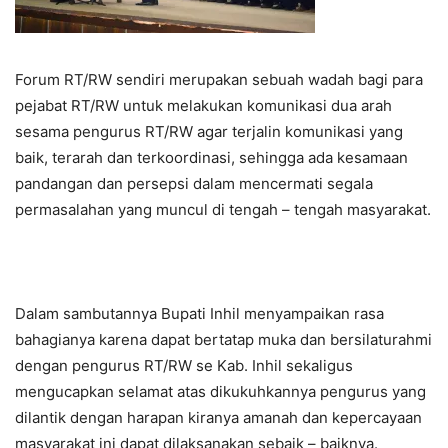
Forum RT/RW sendiri merupakan sebuah wadah bagi para
pejabat RT/RW untuk melakukan komunikasi dua arah
sesama pengurus RT/RW agar terjalin komunikasi yang
baik, terarah dan terkoordinasi, sehingga ada kesamaan
pandangan dan persepsi dalam mencermati segala
permasalahan yang muncul di tengah – tengah masyarakat.
Dalam sambutannya Bupati Inhil menyampaikan rasa
bahagianya karena dapat bertatap muka dan bersilaturahmi
dengan pengurus RT/RW se Kab. Inhil sekaligus
mengucapkan selamat atas dikukuhkannya pengurus yang
dilantik dengan harapan kiranya amanah dan kepercayaan
masyarakat ini dapat dilaksanakan sebaik – baiknya.