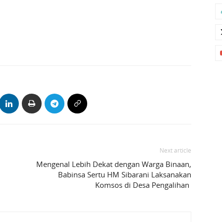
Next article
Mengenal Lebih Dekat dengan Warga Binaan,
Babinsa Sertu HM Sibarani Laksanakan
Komsos di Desa Pengalihan