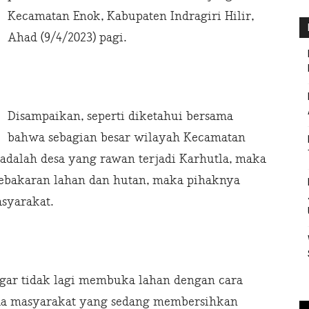
Kecamatan Enok, Kabupaten Indragiri Hilir,
Ahad (9/4/2023) pagi.
Disampaikan, seperti diketahui bersama
bahwa sebagian besar wilayah Kecamatan
adalah desa yang rawan terjadi Karhutla, maka
ebakaran lahan dan hutan, maka pihaknya
asyarakat.
ar tidak lagi membuka lahan dengan cara
a masyarakat yang sedang membersihkan