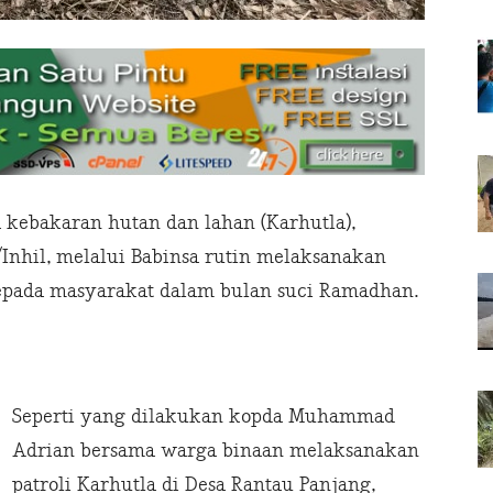
kebakaran hutan dan lahan (Karhutla),
Inhil, melalui Babinsa rutin melaksanakan
a kepada masyarakat dalam bulan suci Ramadhan.
Seperti yang dilakukan kopda Muhammad
Adrian bersama warga binaan melaksanakan
patroli Karhutla di Desa Rantau Panjang,