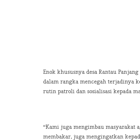
Enok khususnya desa Rantau Panjang 
dalam rangka mencegah terjadinya k
rutin patroli dan sosialisasi kepada m
“Kami juga mengimbau masyarakat ag
membakar, juga mengingatkan kepad