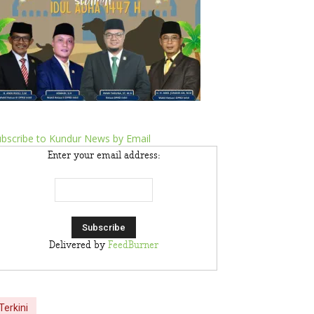
bscribe to Kundur News by Email
Enter your email address:
Delivered by
FeedBurner
Terkini