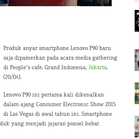
Produk anyar smartphone Lenovo P90 baru
saja dipamerkan pada acara media gathering
di People’s cafe, Grand Indonesia,
Jakarta
,
(20/04).
Lenovo P90 ini pertama kali dikenalkan
dalam ajang Consumer Electronic Show 2015
di Las Vegas di awal tahun ini. Smartphone
oduk yang menjadi jajaran ponsel hebat