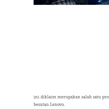
ini diklaim merupakan salah satu pr
besutan Lenovo.