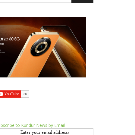
bscribe to Kundur News by Email
Enter your email address: