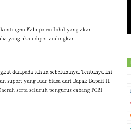
 kontingen Kabupaten Inhil yang akan
mba yang akan dipertandingkan.
gkat daripada tahun sebelumnya. Tentunya ini
n suport yang luar biasa dari Bapak Bupati H.
erah serta seluruh pengurus cabang PGRI