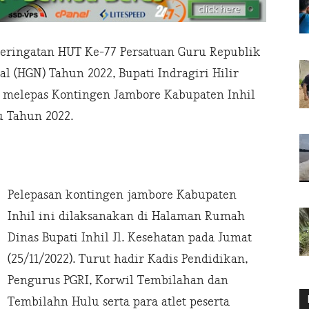
eringatan HUT Ke-77 Persatuan Guru Republik
al (HGN) Tahun 2022, Bupati Indragiri Hilir
 melepas Kontingen Jambore Kabupaten Inhil
u Tahun 2022.
Pelepasan kontingen jambore Kabupaten
Inhil ini dilaksanakan di Halaman Rumah
Dinas Bupati Inhil Jl. Kesehatan pada Jumat
(25/11/2022). Turut hadir Kadis Pendidikan,
Pengurus PGRI, Korwil Tembilahan dan
Tembilahn Hulu serta para atlet peserta