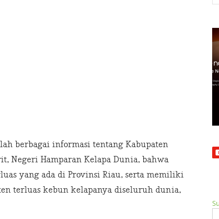
nlah berbagai informasi tentang Kabupaten
arit, Negeri Hamparan Kelapa Dunia, bahwa
uas yang ada di Provinsi Riau, serta memiliki
n terluas kebun kelapanya diseluruh dunia,
Su