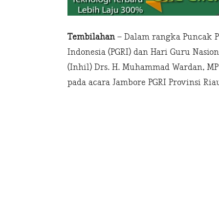
Tembilahan
– Dalam rangka Puncak P
Indonesia (PGRI) dan Hari Guru Nasion
(Inhil) Drs. H. Muhammad Wardan, MP
pada acara Jambore PGRI Provinsi Ria