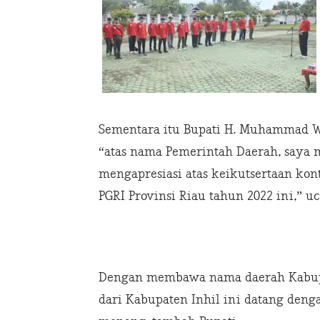
Sementara itu Bupati H. Muhammad 
“atas nama Pemerintah Daerah, saya
mengapresiasi atas keikutsertaan ko
PGRI Provinsi Riau tahun 2022 ini,” u
Dengan membawa nama daerah Kabupa
dari Kabupaten Inhil ini datang deng