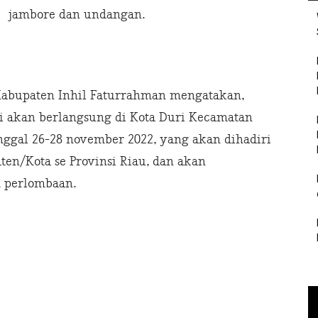
jambore dan undangan.
Kabupaten Inhil Faturrahman mengatakan,
ni akan berlangsung di Kota Duri Kecamatan
ggal 26-28 november 2022, yang akan dihadiri
ten/Kota se Provinsi Riau, dan akan
 perlombaan.