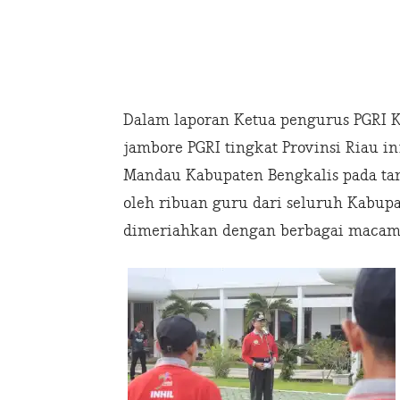
Dalam laporan Ketua pengurus PGRI 
jambore PGRI tingkat Provinsi Riau i
Mandau Kabupaten Bengkalis pada tan
oleh ribuan guru dari seluruh Kabupa
dimeriahkan dengan berbagai macam