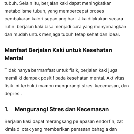
tubuh. Selain itu, berjalan kaki dapat meningkatkan
metabolisme tubuh, yang mempercepat proses
pembakaran kalori sepanjang hari. Jika dilakukan secara
rutin, berjalan kaki bisa menjadi cara yang menyenangkan
dan mudah untuk menjaga tubuh tetap sehat dan ideal.
Manfaat Berjalan Kaki untuk Kesehatan
Mental
Tidak hanya bermanfaat untuk fisik, berjalan kaki juga
memiliki dampak positif pada kesehatan mental. Aktivitas
fisik ini terbukti mampu mengurangi stres, kecemasan, dan
depresi.
1.
Mengurangi Stres dan Kecemasan
Berjalan kaki dapat merangsang pelepasan endorfin, zat
kimia di otak yang memberikan perasaan bahagia dan