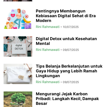
Pentingnya Membangun
Kebiasaan Digital Sehat di Era
Modern
Rini Rahmawati
-
10/07/2025
Digital Detox untuk Kesehatan
Mental
Rini Rahmawati
-
09/07/2025
Tips Belanja Berkelanjutan untuk
Gaya Hidup yang Lebih Ramah
Lingkungan
Rini Rahmawati
-
09/07/2025
Mengurangi Jejak Karbon
Pribadi: Langkah Kecil, Dampak
Besar