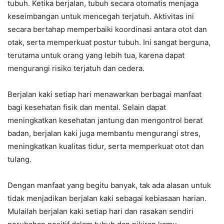
tubuh. Ketika berjalan, tubuh secara otomatis menjaga
keseimbangan untuk mencegah terjatuh. Aktivitas ini
secara bertahap memperbaiki koordinasi antara otot dan
otak, serta memperkuat postur tubuh. Ini sangat berguna,
terutama untuk orang yang lebih tua, karena dapat
mengurangi risiko terjatuh dan cedera.
Berjalan kaki setiap hari menawarkan berbagai manfaat
bagi kesehatan fisik dan mental. Selain dapat
meningkatkan kesehatan jantung dan mengontrol berat
badan, berjalan kaki juga membantu mengurangi stres,
meningkatkan kualitas tidur, serta memperkuat otot dan
tulang.
Dengan manfaat yang begitu banyak, tak ada alasan untuk
tidak menjadikan berjalan kaki sebagai kebiasaan harian.
Mulailah berjalan kaki setiap hari dan rasakan sendiri