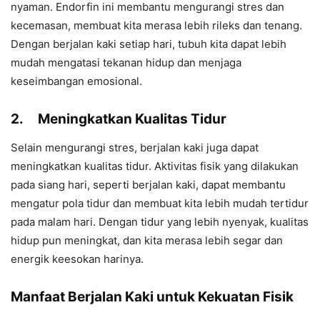
nyaman. Endorfin ini membantu mengurangi stres dan
kecemasan, membuat kita merasa lebih rileks dan tenang.
Dengan berjalan kaki setiap hari, tubuh kita dapat lebih
mudah mengatasi tekanan hidup dan menjaga
keseimbangan emosional.
2.
Meningkatkan Kualitas Tidur
Selain mengurangi stres, berjalan kaki juga dapat
meningkatkan kualitas tidur. Aktivitas fisik yang dilakukan
pada siang hari, seperti berjalan kaki, dapat membantu
mengatur pola tidur dan membuat kita lebih mudah tertidur
pada malam hari. Dengan tidur yang lebih nyenyak, kualitas
hidup pun meningkat, dan kita merasa lebih segar dan
energik keesokan harinya.
Manfaat Berjalan Kaki untuk Kekuatan Fisik