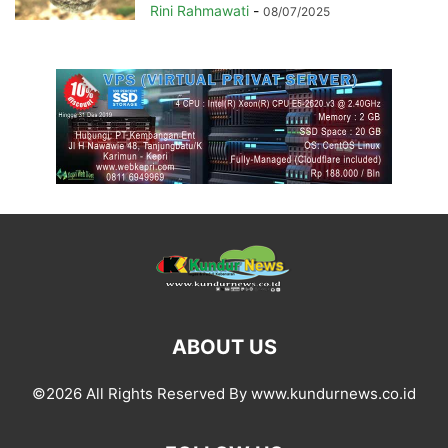
Rini Rahmawati
-
08/07/2025
ABOUT US
©2026 All Rights Reserved By www.kundurnews.co.id