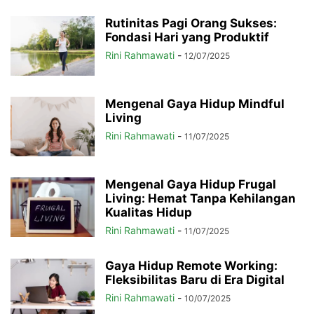
Rutinitas Pagi Orang Sukses:
Fondasi Hari yang Produktif
Rini Rahmawati
-
12/07/2025
Mengenal Gaya Hidup Mindful
Living
Rini Rahmawati
-
11/07/2025
Mengenal Gaya Hidup Frugal
Living: Hemat Tanpa Kehilangan
Kualitas Hidup
Rini Rahmawati
-
11/07/2025
Gaya Hidup Remote Working:
Fleksibilitas Baru di Era Digital
Rini Rahmawati
-
10/07/2025