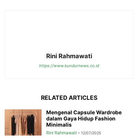
Rini Rahmawati
https://www.kundurnews.co.id
RELATED ARTICLES
Mengenal Capsule Wardrobe
dalam Gaya Hidup Fashion
Minimalis
Rini Rahmawati
-
12/07/2025