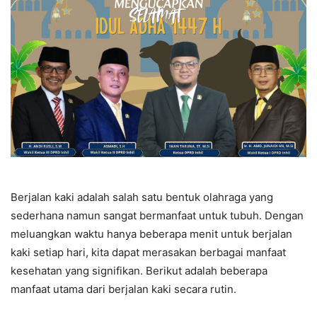
Berjalan kaki adalah salah satu bentuk olahraga yang
sederhana namun sangat bermanfaat untuk tubuh. Dengan
meluangkan waktu hanya beberapa menit untuk berjalan
kaki setiap hari, kita dapat merasakan berbagai manfaat
kesehatan yang signifikan. Berikut adalah beberapa
manfaat utama dari berjalan kaki secara rutin.