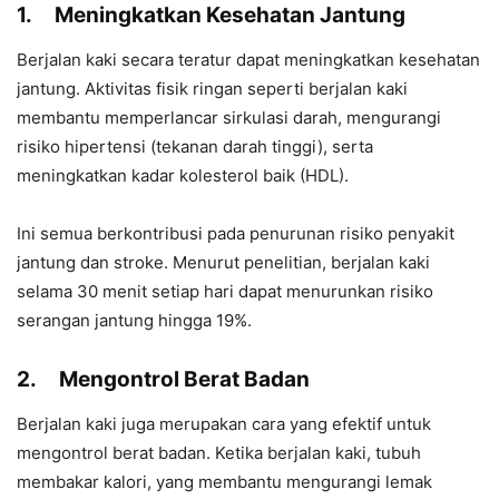
1.
Meningkatkan Kesehatan Jantung
Berjalan kaki secara teratur dapat meningkatkan kesehatan
jantung. Aktivitas fisik ringan seperti berjalan kaki
membantu memperlancar sirkulasi darah, mengurangi
risiko hipertensi (tekanan darah tinggi), serta
meningkatkan kadar kolesterol baik (HDL).
Ini semua berkontribusi pada penurunan risiko penyakit
jantung dan stroke. Menurut penelitian, berjalan kaki
selama 30 menit setiap hari dapat menurunkan risiko
serangan jantung hingga 19%.
2.
Mengontrol Berat Badan
Berjalan kaki juga merupakan cara yang efektif untuk
mengontrol berat badan. Ketika berjalan kaki, tubuh
membakar kalori, yang membantu mengurangi lemak