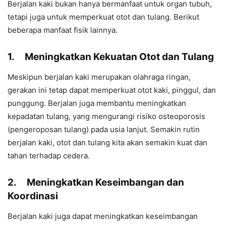
Berjalan kaki bukan hanya bermanfaat untuk organ tubuh,
tetapi juga untuk memperkuat otot dan tulang. Berikut
beberapa manfaat fisik lainnya.
1.
Meningkatkan Kekuatan Otot dan Tulang
Meskipun berjalan kaki merupakan olahraga ringan,
gerakan ini tetap dapat memperkuat otot kaki, pinggul, dan
punggung. Berjalan juga membantu meningkatkan
kepadatan tulang, yang mengurangi risiko osteoporosis
(pengeroposan tulang) pada usia lanjut. Semakin rutin
berjalan kaki, otot dan tulang kita akan semakin kuat dan
tahan terhadap cedera.
2.
Meningkatkan Keseimbangan dan
Koordinasi
Berjalan kaki juga dapat meningkatkan keseimbangan