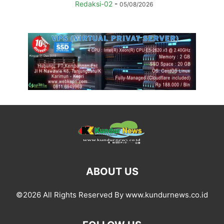
Redaksi-02
-
05/08/2026
ABOUT US
©2026 All Rights Reserved By www.kundurnews.co.id