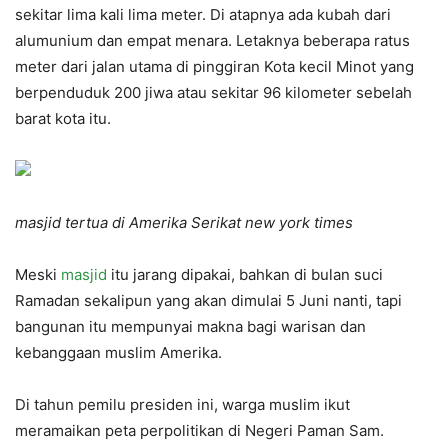
sekitar lima kali lima meter. Di atapnya ada kubah dari
alumunium dan empat menara. Letaknya beberapa ratus
meter dari jalan utama di pinggiran Kota kecil Minot yang
berpenduduk 200 jiwa atau sekitar 96 kilometer sebelah
barat kota itu.
masjid tertua di Amerika Serikat new york times
Meski
masjid
itu jarang dipakai, bahkan di bulan suci
Ramadan sekalipun yang akan dimulai 5 Juni nanti, tapi
bangunan itu mempunyai makna bagi warisan dan
kebanggaan muslim Amerika.
Di tahun pemilu presiden ini, warga muslim ikut
meramaikan peta perpolitikan di Negeri Paman Sam.