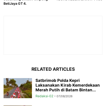
BetiJaya GT 4.
RELATED ARTICLES
Satbrimob Polda Kepri
Laksanakan Kirab Kemerdekaan
Merah Putih di Batam Bintan...
Redaksi-02
-
07/08/2026