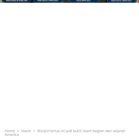
Home
Islami
Masjid tertua ini jadi bukti Islam bagian dari sejarah
Amerika