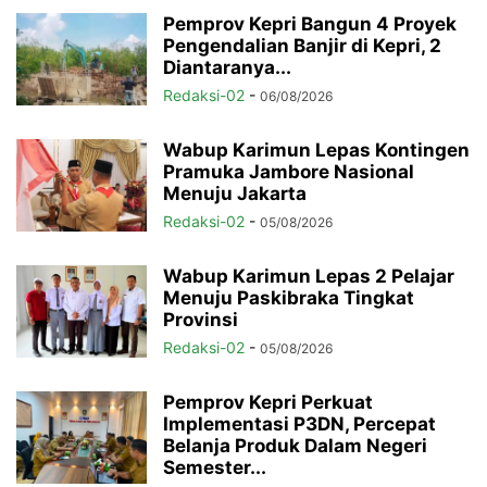
Pemprov Kepri Bangun 4 Proyek
Pengendalian Banjir di Kepri, 2
Diantaranya...
Redaksi-02
-
06/08/2026
Wabup Karimun Lepas Kontingen
Pramuka Jambore Nasional
Menuju Jakarta
Redaksi-02
-
05/08/2026
Wabup Karimun Lepas 2 Pelajar
Menuju Paskibraka Tingkat
Provinsi
Redaksi-02
-
05/08/2026
Pemprov Kepri Perkuat
Implementasi P3DN, Percepat
Belanja Produk Dalam Negeri
Semester...