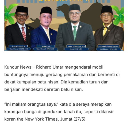
Kundur News – Richard Umar mengendarai mobil
buntungnya menuju gerbang pemakaman dan berhenti di
dekat kumpulan batu nisan. Dia kemudian turun dan
berjalan mendekati deretan batu nisan.
“Ini makam orangtua saya,” kata dia seraya merapikan
karangan bunga di gundukan tanah itu, seperti dilansir
koran the New York Times, Jumat (27/5).