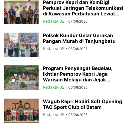
Pemprov Kepri dan KomDigi
Perkuat Jaringan Telekomunikasi
di Kawasan Perbatasan Lewat...
Redaksi-02
-
07/08/2026
Polsek Kundur Gelar Gerakan
Pangan Murah di Tanjungbatu
Redaksi-02
-
06/08/2026
Program Penyengat Bedelau,
Ikhtiar Pemprov Kepri Jaga
Warisan Melayu dan Jejak...
Redaksi-02
-
06/08/2026
Wagub Kepri Hadiri Soft Opening
TAO Sport Club di Batam
Redaksi-02
-
06/08/2026