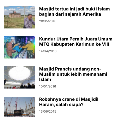
Masjid tertua ini jadi bukti Islam
bagian dari sejarah Amerika
28/05/2016
Kundur Utara Peraih Juara Umum
MTQ Kabupaten Karimun ke VIII
14/04/2016
Masjid Prancis undang non-
Muslim untuk lebih memahami
Islam
10/01/2016
Robohnya crane di Masjidil
Haram, salah siapa?
13/09/2015