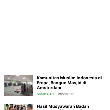
Komunitas Muslim Indonesia di
Eropa, Bangun Masjid di
Amsterdam
redaksi-01
-
29/03/2017
Hasil Musyawarah Badan