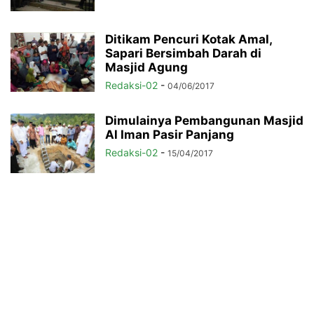
Ditikam Pencuri Kotak Amal,
Sapari Bersimbah Darah di
Masjid Agung
Redaksi-02
-
04/06/2017
Dimulainya Pembangunan Masjid
Al Iman Pasir Panjang
Redaksi-02
-
15/04/2017