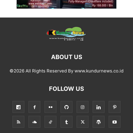
ABOUT US
©2026 All Rights Reserved By www.kundurnews.co.id
FOLLOW US