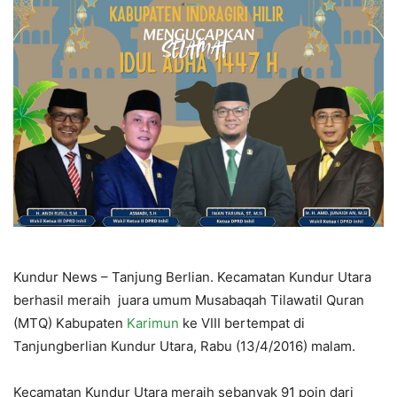
Kundur News – Tanjung Berlian. Kecamatan Kundur Utara
berhasil meraih juara umum Musabaqah Tilawatil Quran
(MTQ) Kabupaten
Karimun
ke VIII bertempat di
Tanjungberlian Kundur Utara, Rabu (13/4/2016) malam.
Kecamatan Kundur Utara meraih sebanyak 91 poin dari