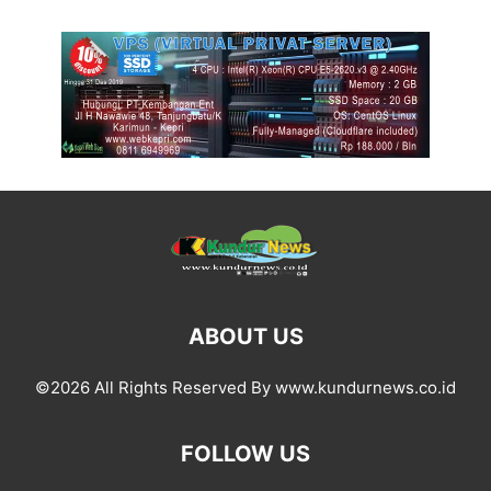
ABOUT US
©2026 All Rights Reserved By www.kundurnews.co.id
FOLLOW US