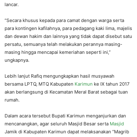
lancar.
“Secara khusus kepada para camat dengan warga serta
para kontingen kafilahnya, para pedagang kaki lima, majelis
dan dewan hakim dan lainnya yang tidak dapat disebut satu
persatu, semuanya telah melakukan perannya masing-
masing hingga mencapai kemeriahan seperti ini,”
ungkapnya.
Lebih lanjut Rafiq mengungkapkan hasil musyawah
bersama LPTQ, MTQ Kabupaten
Karimun
ke IX tahun 2017
akan berlangsung di Kecamatan Meral Barat sebagai tuan
rumah.
Dalam acara tersebut Bupati Karimun menganjurkan dan
mencanangkan, agar seluruh Masjid Besar serta
Masjid
Jamik di Kabupaten Karimun dapat melaksanakan “Magrib