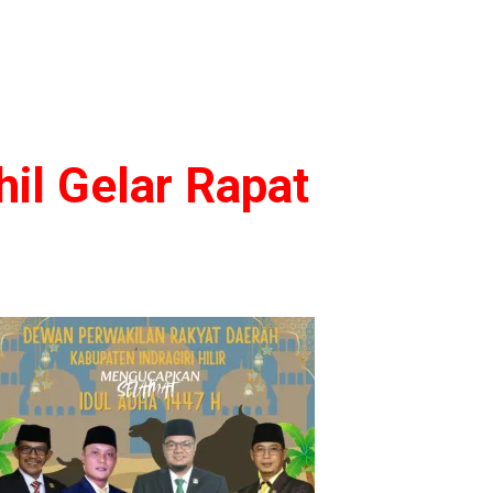
hil Gelar Rapat