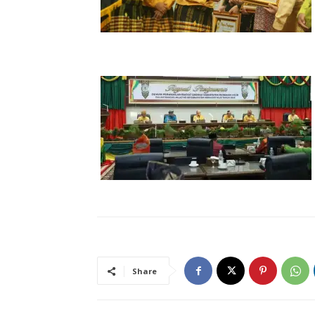
Share