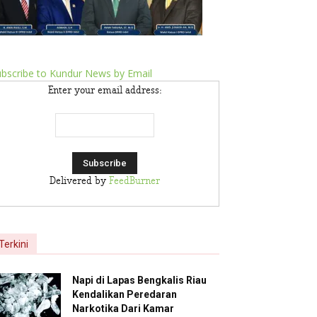
bscribe to Kundur News by Email
Enter your email address:
Delivered by
FeedBurner
Terkini
Napi di Lapas Bengkalis Riau
Kendalikan Peredaran
Narkotika Dari Kamar