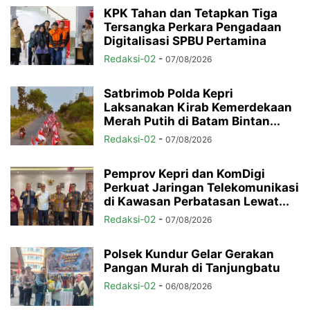
KPK Tahan dan Tetapkan Tiga
Tersangka Perkara Pengadaan
Digitalisasi SPBU Pertamina
Redaksi-02
-
07/08/2026
Satbrimob Polda Kepri
Laksanakan Kirab Kemerdekaan
Merah Putih di Batam Bintan...
Redaksi-02
-
07/08/2026
Pemprov Kepri dan KomDigi
Perkuat Jaringan Telekomunikasi
di Kawasan Perbatasan Lewat...
Redaksi-02
-
07/08/2026
Polsek Kundur Gelar Gerakan
Pangan Murah di Tanjungbatu
Redaksi-02
-
06/08/2026