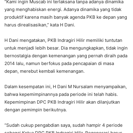
“Kami ingin Muscab ini terlaksana tanpa adanya dinamika
yang menghabiskan energi. Adanya dinamika yang tidak
produktif karena masih banyak agenda PKB ke depan yang
harus direalisasikan,” kata H Dani.
H Dani mengatakan, PKB Indragiri Hilir memiliki tuntutan
untuk menjadi lebih besar. Dia mengungkapkan, tidak ingin
bernostalgia dengan kemenangan yang pernah diraih pada
2014 lalu, namun berfokus pada pencapaian di masa
depan, merebut kembali kemenangan.
Dalam kesempatan ini, H Dani M Nursalam menyampaikan,
bahwa kepemimpinannya pada periode ini telah habis.
Kepemimpinan DPC PKB Indragiri Hilir akan dilanjutkan
dengan pemimpin berikutnya.
“Sudah cukup pengabdian saya, sudah hampir 4 periode
sebagai Ketua DPC PKB Indragiri Hilir. Regenerasi harus