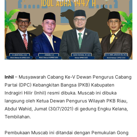
Inhil
– Musyawarah Cabang Ke-V Dewan Pengurus Cabang
Partai (DPC) Kebangkitan Bangsa (PKB) Kabupaten
Indragiri Hilir (Inhil) resmi dibuka. Muscab ini dibuka
langsung oleh Ketua Dewan Pengurus Wilayah PKB Riau,
Abdul Wahid, Jumat (30/7/2021) di gedung Engku Kelana,
Tembilahan.
Pembukaan Muscab ini ditandai dengan Pemukulan Gong