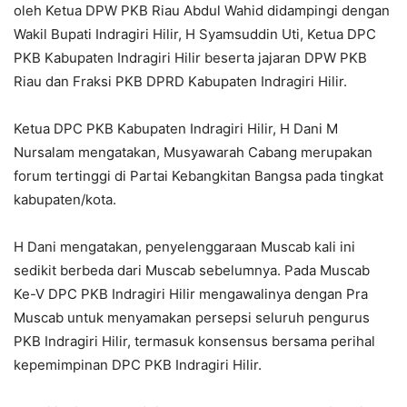
oleh Ketua DPW PKB Riau Abdul Wahid didampingi dengan
Wakil Bupati Indragiri Hilir, H Syamsuddin Uti, Ketua DPC
PKB Kabupaten Indragiri Hilir beserta jajaran DPW PKB
Riau dan Fraksi PKB DPRD Kabupaten Indragiri Hilir.
Ketua DPC PKB Kabupaten Indragiri Hilir, H Dani M
Nursalam mengatakan, Musyawarah Cabang merupakan
forum tertinggi di Partai Kebangkitan Bangsa pada tingkat
kabupaten/kota.
H Dani mengatakan, penyelenggaraan Muscab kali ini
sedikit berbeda dari Muscab sebelumnya. Pada Muscab
Ke-V DPC PKB Indragiri Hilir mengawalinya dengan Pra
Muscab untuk menyamakan persepsi seluruh pengurus
PKB Indragiri Hilir, termasuk konsensus bersama perihal
kepemimpinan DPC PKB Indragiri Hilir.