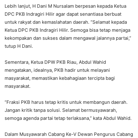
Lebih lanjut, H Dani M Nursalam berpesan kepada Ketua
DPC PKB Indragiri Hilir agar dapat senantiasa berbuat
untuk rakyat dan kemaslahatan daerah. “Selamat kepada
Ketua DPC PKB Indragiri Hilir. Semoga bisa tetap menjaga
kekompakan dan sukses dalam mengawal jalannya partai,”
tutup H Dani.
Sementara, Ketua DPW PKB Riau, Abdul Wahid
mengatakan, idealnya, PKB hadir untuk melayani
masyarakat, memastikan kebahagiaan tercipta bagi
masyarakat.
“Fraksi PKB harus tetap kritis untuk membangun daerah.
Jangan kritik tanpa solusi. Selamat bermusyawarah,
semoga agenda partai tetap terlaksana,” kata Abdul Wahid.
Dalam Musyawarah Cabang Ke-V Dewan Pengurus Cabang