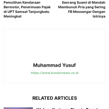
Pemutihan Kendaraan
Seorang Suami di Mandah
Bermotor, Penerimaan Pajak
Membunuh Pria yang Sering
di UPT Samsat Tanjungbatu
FB Messenger Dengan
Meningkat
Istrinya
Muhammad Yusuf
https://www.kundurnews.co.id
RELATED ARTICLES