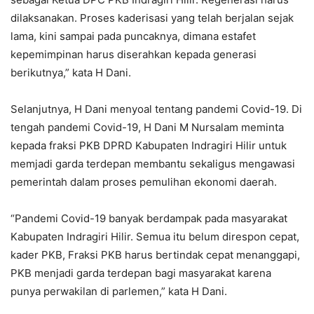
dilaksanakan. Proses kaderisasi yang telah berjalan sejak
lama, kini sampai pada puncaknya, dimana estafet
kepemimpinan harus diserahkan kepada generasi
berikutnya,” kata H Dani.
Selanjutnya, H Dani menyoal tentang pandemi Covid-19. Di
tengah pandemi Covid-19, H Dani M Nursalam meminta
kepada fraksi PKB DPRD Kabupaten Indragiri Hilir untuk
memjadi garda terdepan membantu sekaligus mengawasi
pemerintah dalam proses pemulihan ekonomi daerah.
“Pandemi Covid-19 banyak berdampak pada masyarakat
Kabupaten Indragiri Hilir. Semua itu belum direspon cepat,
kader PKB, Fraksi PKB harus bertindak cepat menanggapi,
PKB menjadi garda terdepan bagi masyarakat karena
punya perwakilan di parlemen,” kata H Dani.