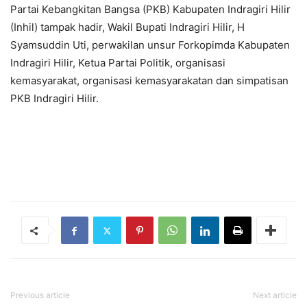
Partai Kebangkitan Bangsa (PKB) Kabupaten Indragiri Hilir
(Inhil) tampak hadir, Wakil Bupati Indragiri Hilir, H
Syamsuddin Uti, perwakilan unsur Forkopimda Kabupaten
Indragiri Hilir, Ketua Partai Politik, organisasi
kemasyarakat, organisasi kemasyarakatan dan simpatisan
PKB Indragiri Hilir.
Previous article
Next article