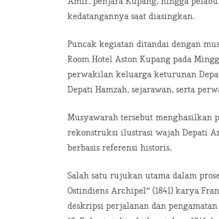
Amir, penjara Kupang, hingga pelabu
kedatangannya saat diasingkan.
Puncak kegiatan ditandai dengan mus
Room Hotel Aston Kupang pada Minggu
perwakilan keluarga keturunan Depat
Depati Hamzah, sejarawan, serta perw
Musyawarah tersebut menghasilkan pe
rekonstruksi ilustrasi wajah Depati 
berbasis referensi historis.
Salah satu rujukan utama dalam pros
Ostindiens Archipel” (1841) karya F
deskripsi perjalanan dan pengamatan