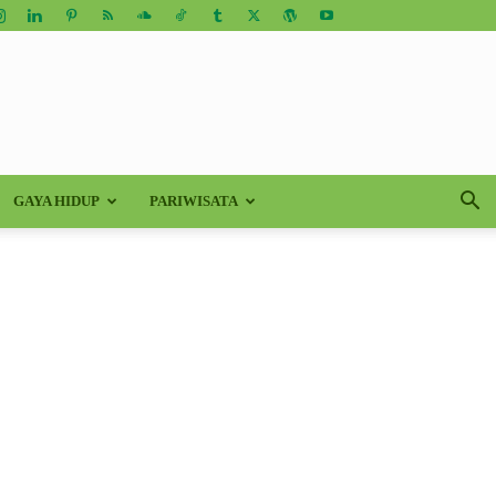
GAYA HIDUP
PARIWISATA