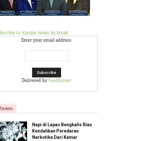
bscribe to Kundur News by Email
Enter your email address:
Delivered by
FeedBurner
Terkini
Napi di Lapas Bengkalis Riau
Kendalikan Peredaran
Narkotika Dari Kamar