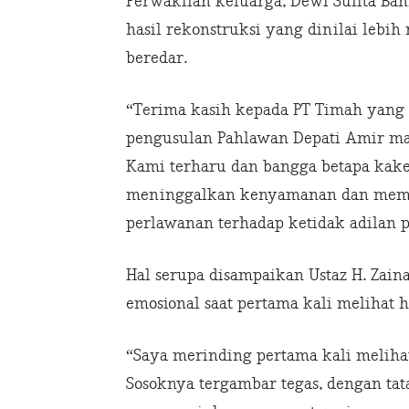
Perwakilan keluarga, Dewi Sulita Ba
hasil rekonstruksi yang dinilai lebih
beredar.
“Terima kasih kepada PT Timah yang 
pengusulan Pahlawan Depati Amir ma
Kami terharu dan bangga betapa kake
meninggalkan kenyamanan dan memil
perlawanan terhadap ketidak adilan pe
Hal serupa disampaikan Ustaz H. Zai
emosional saat pertama kali melihat ha
“Saya merinding pertama kali melihat
Sosoknya tergambar tegas, dengan tat