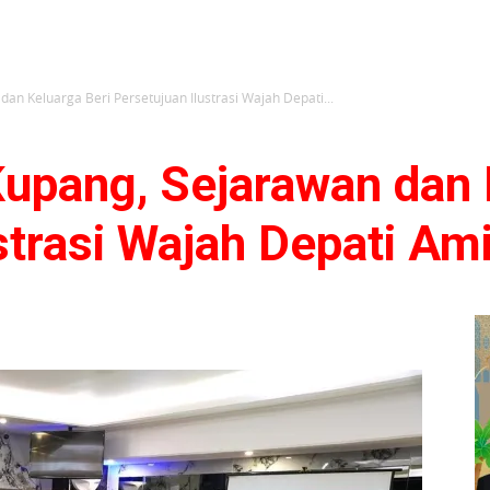
dan Keluarga Beri Persetujuan Ilustrasi Wajah Depati...
Kupang, Sejarawan dan 
strasi Wajah Depati Am