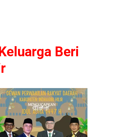
Keluarga Beri
ir