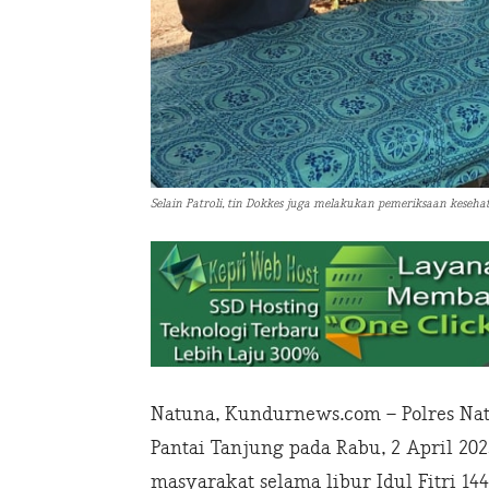
Selain Patroli, tin Dokkes juga melakukan pemeriksaan keseha
Natuna, Kundurnews.com – Polres Nat
Pantai Tanjung pada Rabu, 2 April 
masyarakat selama libur Idul Fitri 144