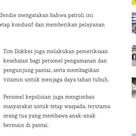
fendie mengatakan bahwa patroli ini
tetap kondusif dan memberikan pelayanan
Tim Dokkes juga melakukan pemeriksaan
kesehatan bagi personel pengamanan dan
pengunjung pantai, serta membagikan
vitamin untuk menjaga daya tahan tubuh.
Personel kepolisian juga mengimbau
masyarakat untuk tetap waspada, terutama
orang tua yang membawa anak-anak
bermain di pantai.