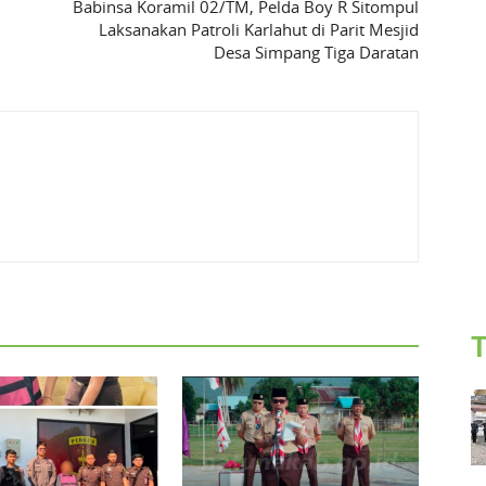
Babinsa Koramil 02/TM, Pelda Boy R Sitompul
Laksanakan Patroli Karlahut di Parit Mesjid
Desa Simpang Tiga Daratan
T