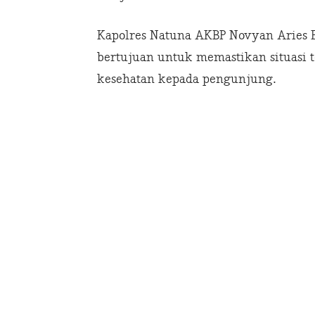
Kapolres Natuna AKBP Novyan Aries E
bertujuan untuk memastikan situasi 
kesehatan kepada pengunjung.