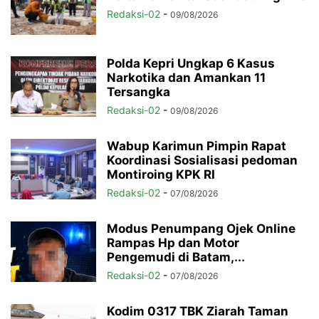
Redaksi-02
-
09/08/2026
Polda Kepri Ungkap 6 Kasus
Narkotika dan Amankan 11
Tersangka
Redaksi-02
-
09/08/2026
Wabup Karimun Pimpin Rapat
Koordinasi Sosialisasi pedoman
Montiroing KPK RI
Redaksi-02
-
07/08/2026
Modus Penumpang Ojek Online
Rampas Hp dan Motor
Pengemudi di Batam,...
Redaksi-02
-
07/08/2026
Kodim 0317 TBK Ziarah Taman