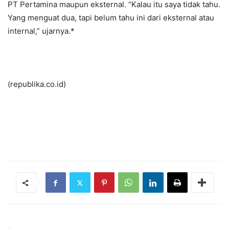
PT Pertamina maupun eksternal. “Kalau itu saya tidak tahu.
Yang menguat dua, tapi belum tahu ini dari eksternal atau
internal,” ujarnya.*
(republika.co.id)