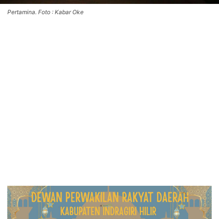
Pertamina. Foto : Kabar Oke