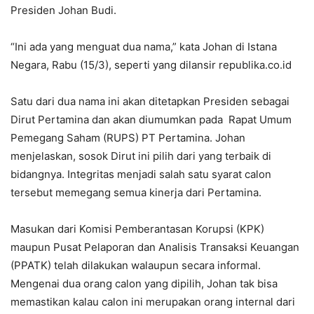
Presiden Johan Budi.
“Ini ada yang menguat dua nama,” kata Johan di Istana
Negara, Rabu (15/3), seperti yang dilansir republika.co.id
Satu dari dua nama ini akan ditetapkan Presiden sebagai
Dirut Pertamina dan akan diumumkan pada Rapat Umum
Pemegang Saham (RUPS) PT Pertamina. Johan
menjelaskan, sosok Dirut ini pilih dari yang terbaik di
bidangnya. Integritas menjadi salah satu syarat calon
tersebut memegang semua kinerja dari Pertamina.
Masukan dari Komisi Pemberantasan Korupsi (KPK)
maupun Pusat Pelaporan dan Analisis Transaksi Keuangan
(PPATK) telah dilakukan walaupun secara informal.
Mengenai dua orang calon yang dipilih, Johan tak bisa
memastikan kalau calon ini merupakan orang internal dari