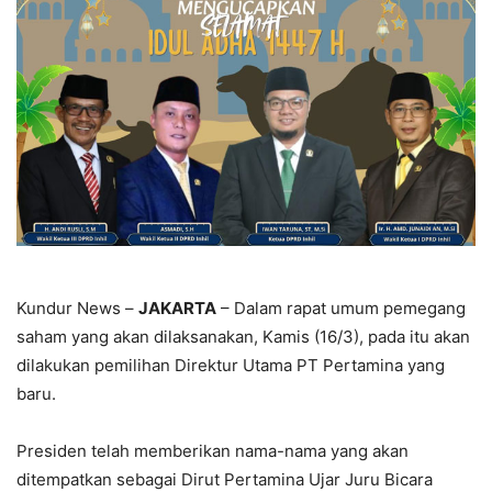
Kundur News –
JAKARTA
– Dalam rapat umum pemegang
saham yang akan dilaksanakan, Kamis (16/3), pada itu akan
dilakukan pemilihan Direktur Utama PT Pertamina yang
baru.
Presiden telah memberikan nama-nama yang akan
ditempatkan sebagai Dirut Pertamina Ujar Juru Bicara