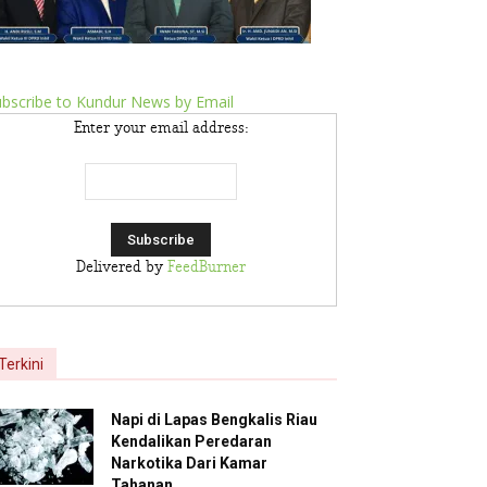
bscribe to Kundur News by Email
Enter your email address:
Delivered by
FeedBurner
Terkini
Napi di Lapas Bengkalis Riau
Kendalikan Peredaran
Narkotika Dari Kamar
Tahanan,...