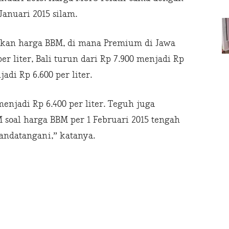
anuari 2015 silam.
nkan harga BBM, di mana Premium di Jawa
er liter, Bali turun dari Rp 7.900 menjadi Rp
adi Rp 6.600 per liter.
menjadi Rp 6.400 per liter. Teguh juga
soal harga BBM per 1 Februari 2015 tengah
andatangani,” katanya.