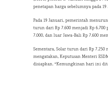
penetapan harga sebelumnya pada 19 J
Pada 19 Januari, pemerintah menuru
turun dari Rp 7.600 menjadi Rp 6.700 p
7.000, dan luar Jawa-Bali Rp 7.600 menj
Sementara, Solar turun dari Rp 7.250 
mengatakan, Keputusan Menteri ESDM 
disiapkan. “Kemungkinan hari ini dit